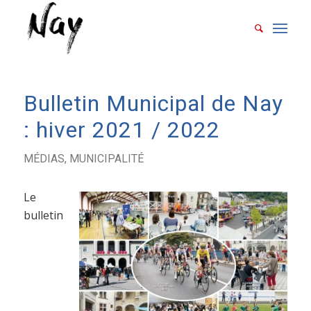
Bulletin Municipal de Nay
: hiver 2021 / 2022
MÉDIAS
,
MUNICIPALITÉ
Le
bulletin