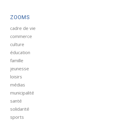
ZOOMS
cadre de vie
commerce
culture
éducation
famille
jeunesse
loisirs
médias
municipalité
santé
solidarité
sports