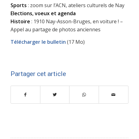
Sports
: zoom sur l’ACN, ateliers culturels de Nay
Elections, voeux et agenda
Histoire
: 1910 Nay-Asson-Bruges, en voiture ! –
Appel au partage de photos anciennes
Télécharger le bulletin
(17 Mo)
Partager cet article