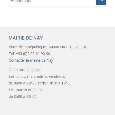
MAIRIE DE NAY
Place de la République · 64800 NAY · CS 70034
Tél. +33 (0)5 59 61 90 30
Contacter la mairie de Nay
Ouverture au public
Les lundis, mercredis et vendredis
de 8h00 à 12h00 et de 13h30 à 17h00
Les mardis et jeudis
de 8h00 à 12h00