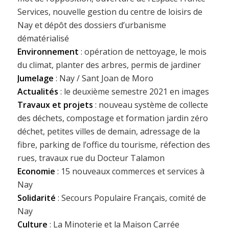
Services, nouvelle gestion du centre de loisirs de
Nay et dépôt des dossiers d’urbanisme
dématérialisé
Environnement
: opération de nettoyage, le mois
du climat, planter des arbres, permis de jardiner
Jumelage
: Nay / Sant Joan de Moro
Actualités
: le deuxième semestre 2021 en images
Travaux et projets
: nouveau système de collecte
des déchets, compostage et formation jardin zéro
déchet, petites villes de demain, adressage de la
fibre, parking de l’office du tourisme, réfection des
rues, travaux rue du Docteur Talamon
Economie
: 15 nouveaux commerces et services à
Nay
Solidarité
: Secours Populaire Français, comité de
Nay
Culture
: La Minoterie et la Maison Carrée