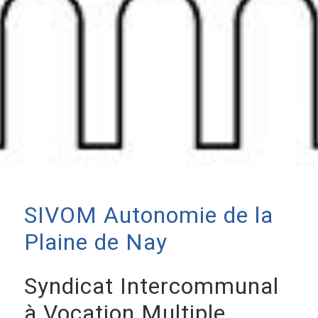
SIVOM Autonomie de la
Plaine de Nay
Syndicat Intercommunal
à Vocation Multiple