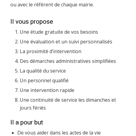
ou avec le référent de chaque mairie.
Il vous propose
Une étude gratuite de vos besoins
Une évaluation et un suivi personnalisés
La proximité d’intervention
Des démarches administratives simplifiées
La qualité du service
Un personnel qualifié
Une intervention rapide
Une continuité de service les dimanches et
jours fériés
Il a pour but
De vous aider dans les actes de la vie