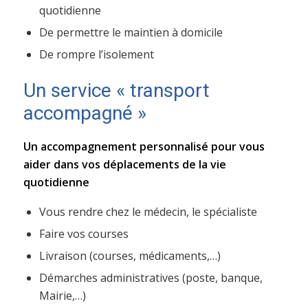
quotidienne
De permettre le maintien à domicile
De rompre l’isolement
Un service « transport
accompagné »
Un accompagnement personnalisé pour vous
aider dans vos déplacements de la vie
quotidienne
Vous rendre chez le médecin, le spécialiste
Faire vos courses
Livraison (courses, médicaments,…)
Démarches administratives (poste, banque,
Mairie,…)