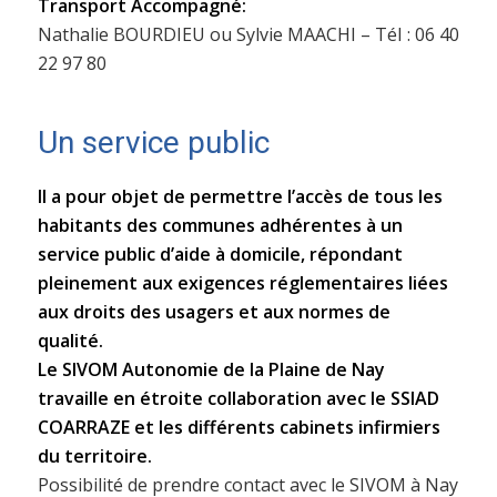
Transport Accompagné:
Nathalie BOURDIEU ou Sylvie MAACHI – TéI : 06 40
22 97 80
Un service public
Il a pour objet de permettre l’accès de tous les
habitants des communes adhérentes à un
service public d’aide à domicile, répondant
pleinement aux exigences réglementaires liées
aux droits des usagers et aux normes de
qualité.
Le SIVOM Autonomie de la Plaine de Nay
travaille en étroite collaboration avec le SSIAD
COARRAZE et les différents cabinets infirmiers
du territoire.
Possibilité de prendre contact avec le SIVOM à Nay