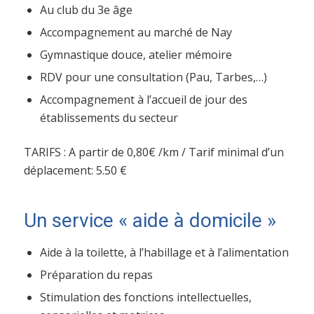
Au club du 3e âge
Accompagnement au marché de Nay
Gymnastique douce, atelier mémoire
RDV pour une consultation (Pau, Tarbes,…)
Accompagnement à l’accueil de jour des
établissements du secteur
TARIFS : A partir de 0,80€ /km / Tarif minimal d’un
déplacement: 5.50 €
Un service « aide à domicile »
Aide à la toilette, à l’habillage et à l’alimentation
Préparation du repas
Stimulation des fonctions intellectuelles,