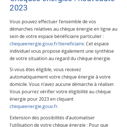
2023
Vous pouvez effectuer l’ensemble de vos
démarches relatives au chèque énergie en ligne au
sein de votre espace bénéficiaire particulier :
chequeenergie.gouv.fr/beneficiaire
. Cet espace
individuel vous propose également une synthèse
de votre situation au regard du chèque énergie.
Si vous êtes éligible, vous recevez
automatiquement votre chèque énergie à votre
domicile. Vous n’avez aucune démarche à réaliser.
Vous pourrez vérifier votre éligibilité au chèque
énergie pour 2023 en cliquant
chequeenergie.gouv.fr
.
Extension des possibilités d’automatiser
l’utilisation de votre chèque énergie : Pour que