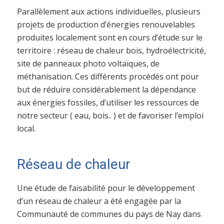
Parallèlement aux actions individuelles, plusieurs
projets de production d’énergies renouvelables
produites localement sont en cours d’étude sur le
territoire : réseau de chaleur bois, hydroélectricité,
site de panneaux photo voltaïques, de
méthanisation. Ces différents procédés ont pour
but de réduire considérablement la dépendance
aux énergies fossiles, d’utiliser les ressources de
notre secteur ( eau, bois.. ) et de favoriser l’emploi
local.
Réseau de chaleur
Une étude de faisabilité pour le développement
d’un réseau de chaleur a été engagée par la
Communauté de communes du pays de Nay dans