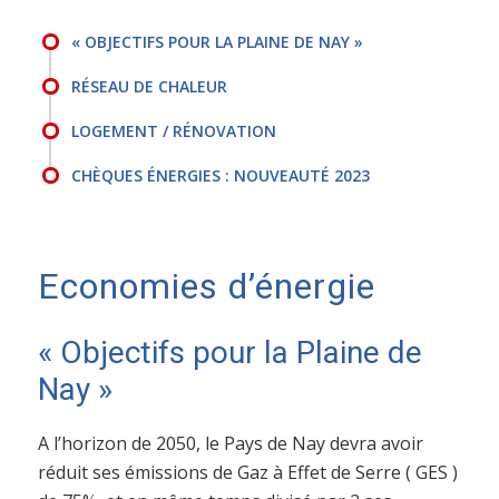
« OBJECTIFS POUR LA PLAINE DE NAY »
RÉSEAU DE CHALEUR
LOGEMENT / RÉNOVATION
CHÈQUES ÉNERGIES : NOUVEAUTÉ 2023
Economies d’énergie
« Objectifs pour la Plaine de
Nay »
A l’horizon de 2050, le Pays de Nay devra avoir
réduit ses émissions de Gaz à Effet de Serre ( GES )