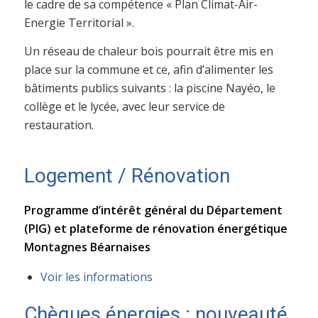
le cadre de sa compétence « Plan Climat-Air-
Energie Territorial ».
Un réseau de chaleur bois pourrait être mis en
place sur la commune et ce, afin d’alimenter les
bâtiments publics suivants : la piscine Nayéo, le
collège et le lycée, avec leur service de
restauration.
Logement / Rénovation
Programme d’intérêt général du Département
(PIG) et plateforme de rénovation énergétique
Montagnes Béarnaises
Voir les informations
Chèques énergies : nouveauté