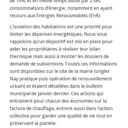
de 75%, et en même temps divisé par 2 ses
consommations d’énergie, notamment en ayant
recours aux Energies Renouvelables (EnR).
L’isolation des habitations est une priorité pour
limiter les dépenses énergétiques. Nous vous
rappelons qu’un dispositif est mis en place pour
aider les propriétaires à réaliser leur bilan
thermique mais aussi à monter les dossiers de
demande de subventions Toutes ces informations
sont disponibles sur le site de la mairie (onglet
Nay pratique puis opération de renouvellement
urbain) et étaient détaillées dans le bulletin
municipal de janvier dernier. Ces actions qui
entrainent pour chacun des économies sur la
facture de chauffage, entrent aussi dans l’action
collective pour garder une qualité de vie tout en
préservant la planète.