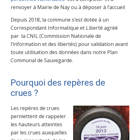
renvoyer à Mairie de Nay ou à déposer à l’accueil
Depuis 2018, la commune s’est dotée à un
Correspondant Informatique et Liberté agréé
par la CNIL (Commission Nationale de
l’information et des libertés) pour validation avant
toute utilisation des données dans notre Plan
Communal de Sauvegarde.
Pourquoi des repères de
crues ?
Les repères de crues
permettent de rappeler
les hauteurs atteintes
par les crues auxquelles