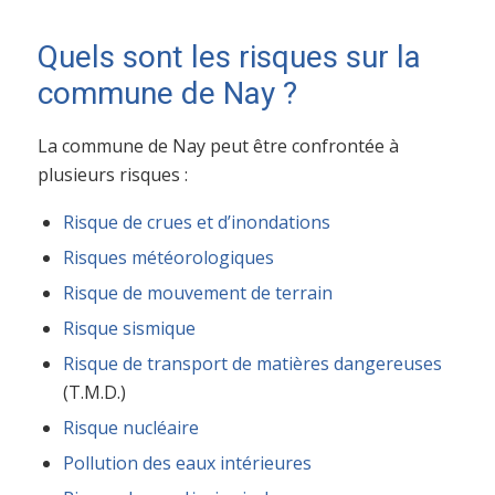
Quels sont les risques sur la
commune de Nay ?
La commune de Nay peut être confrontée à
plusieurs risques :
Risque de crues et d’inondations
Risques météorologiques
Risque de mouvement de terrain
Risque sismique
Risque de transport de matières dangereuses
(T.M.D.)
Risque nucléaire
Pollution des eaux intérieures