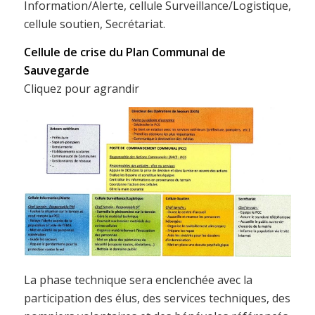
Information/Alerte, cellule Surveillance/Logistique,
cellule soutien, Secrétariat.
Cellule de crise du Plan Communal de
Sauvegarde
Cliquez pour agrandir
La phase technique sera enclenchée avec la
participation des élus, des services techniques, des