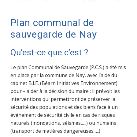
Plan communal de
sauvegarde de Nay
Qu’est-ce que c’est ?
Le plan Communal de Sauvegarde (P.C.S.) a été mis
en place par la commune de Nay, avec l’aide du
cabinet B.I.E. (Béarn Initiatives Environnement)
pour « aider à la décision du maire : il prévoit les
interventions qui permettront de préserver la
sécurité des populations et des biens face à un
événement de sécurité civile en cas de risques
naturels (inondations, séismes,….) ou humains
(transport de matières dangereuses…..)