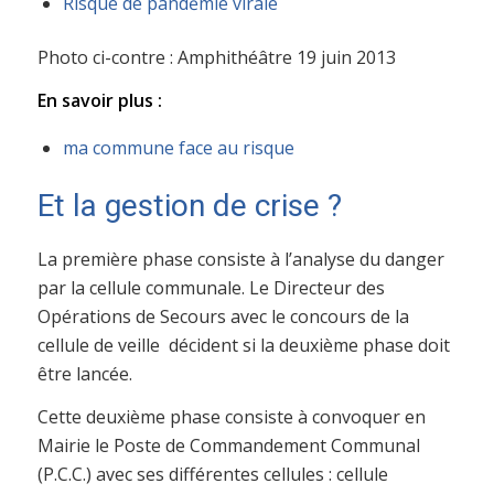
Risque de pandėmie virale
Photo ci-contre : Amphithéâtre 19 juin 2013
En savoir plus :
ma commune face au risque
Et la gestion de crise ?
La première phase consiste à l’analyse du danger
par la cellule communale. Le Directeur des
Opérations de Secours avec le concours de la
cellule de veille décident si la deuxième phase doit
être lancée.
Cette deuxième phase consiste à convoquer en
Mairie le Poste de Commandement Communal
(P.C.C.) avec ses différentes cellules : cellule