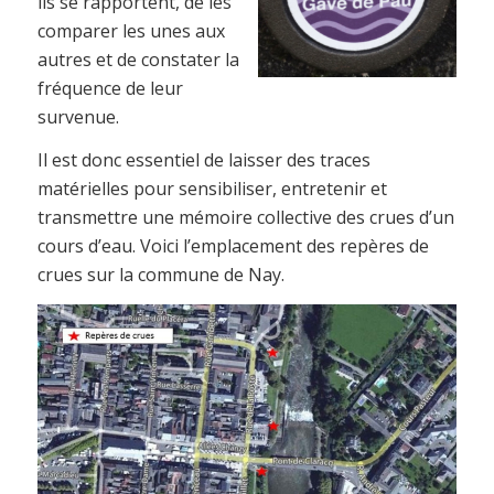
ils se rapportent, de les
comparer les unes aux
autres et de constater la
fréquence de leur
survenue.
Il est donc essentiel de laisser des traces
matérielles pour sensibiliser, entretenir et
transmettre une mémoire collective des crues d’un
cours d’eau. Voici l’emplacement des repères de
crues sur la commune de Nay.