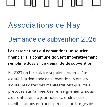
Associations de Nay
Demande de subvention 2026
Les associations qui demandent un soutien
financier à la commune doivent impérativement
remplir le dossier de demande de subvention.
En 2023 un formulaire supplémentaire a été
ajouté à la demande de subvention. Merci d’y
ajouter les dates des manifestations que vous
prévoyez sur l’année. Ces renseignements nous
aideront à tenir à jour notre calendrier des
manifestations et à anticiper des surcharges de