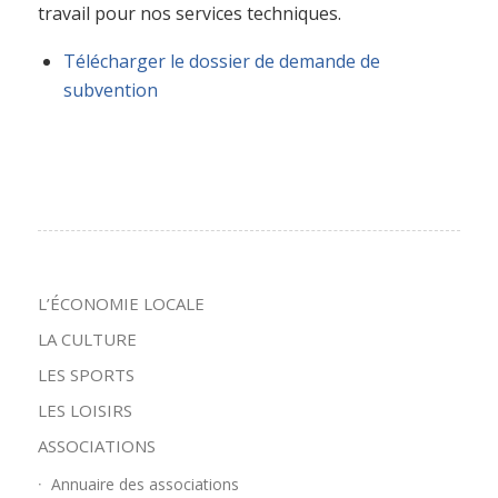
travail pour nos services techniques.
Télécharger le dossier de demande de
subvention
L’ÉCONOMIE LOCALE
LA CULTURE
LES SPORTS
LES LOISIRS
ASSOCIATIONS
Annuaire des associations