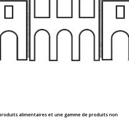
 produits alimentaires et une gamme de produits non