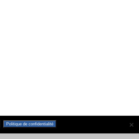
Politique de confidentialité