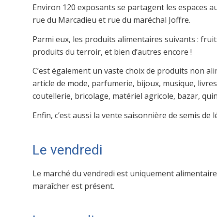
Environ 120 exposants se partagent les espaces aut
rue du Marcadieu et rue du maréchal Joffre.
Parmi eux, les produits alimentaires suivants : fruit
produits du terroir, et bien d’autres encore !
C’est également un vaste choix de produits non ali
article de mode, parfumerie, bijoux, musique, livres, 
coutellerie, bricolage, matériel agricole, bazar, quin
Enfin, c’est aussi la vente saisonnière de semis de
Le vendredi
Le marché du vendredi est uniquement alimentaire. 
maraîcher est présent.