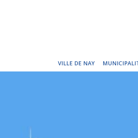
VILLE DE NAY
MUNICIPALI