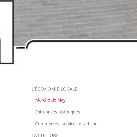
L’ÉCONOMIE LOCALE
Marché de Nay
Entreprises historiques
Commerces, services et artisans
LA CULTURE