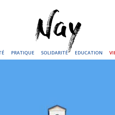
TÉ
PRATIQUE
SOLIDARITÉ
EDUCATION
VI