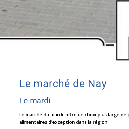
Le marché de Nay
Le mardi
Le marché du mardi offre un choix plus large de
alimentaires d’exception dans la région.