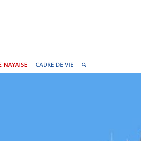
E NAYAISE
CADRE DE VIE