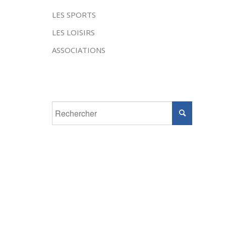
LES SPORTS
LES LOISIRS
ASSOCIATIONS