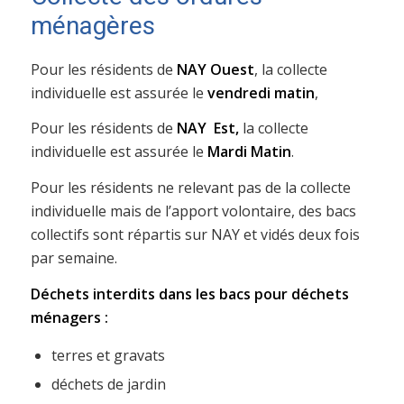
ménagères
Pour les résidents de
NAY Ouest
, la collecte
individuelle est assurée le
vendredi matin
,
Pour les résidents de
NAY Est,
la collecte
individuelle est assurée le
Mardi Matin
.
Pour les résidents ne relevant pas de la collecte
individuelle mais de l’apport volontaire, des bacs
collectifs sont répartis sur NAY et vidés deux fois
par semaine.
Déchets interdits dans les bacs pour déchets
ménagers :
terres et gravats
déchets de jardin