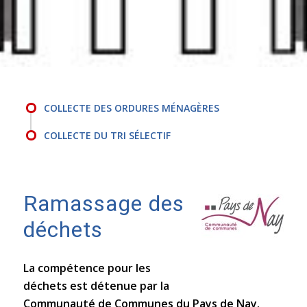
COLLECTE DES ORDURES MÉNAGÈRES
COLLECTE DU TRI SÉLECTIF
Ramassage des
déchets
La compétence pour les
déchets est détenue par la
Communauté de Communes du Pays de Nay.