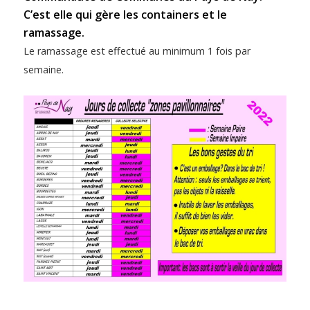
C’est elle qui gère les containers et le
ramassage.
Le ramassage est effectué au minimum 1 fois par
semaine.