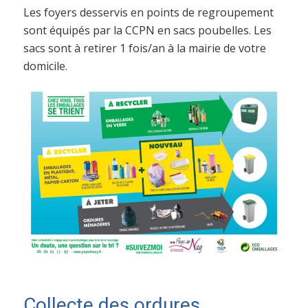
Les foyers desservis en points de regroupement
sont équipés par la CCPN en sacs poubelles. Les
sacs sont à retirer 1 fois/an à la mairie de votre
domicile.
Collecte des ordures