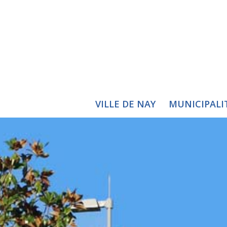
VILLE DE NAY
MUNICIPALI