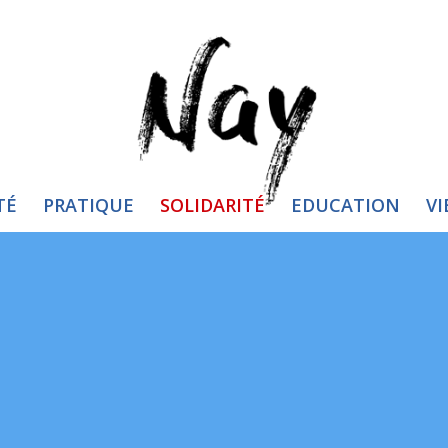
TÉ
PRATIQUE
SOLIDARITÉ
EDUCATION
VI