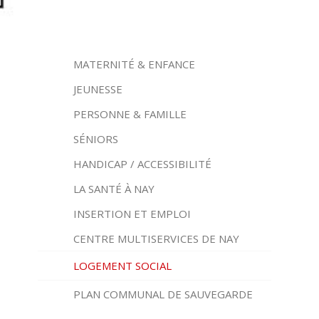
MATERNITÉ & ENFANCE
JEUNESSE
PERSONNE & FAMILLE
SÉNIORS
HANDICAP / ACCESSIBILITÉ
LA SANTÉ À NAY
INSERTION ET EMPLOI
CENTRE MULTISERVICES DE NAY
LOGEMENT SOCIAL
PLAN COMMUNAL DE SAUVEGARDE