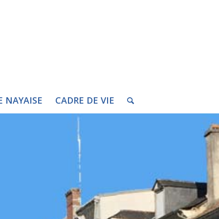
E NAYAISE
CADRE DE VIE