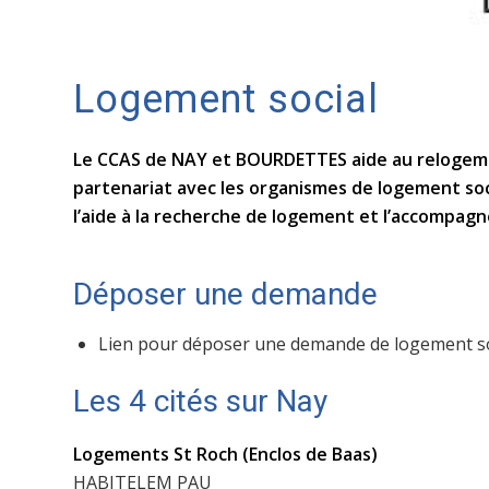
Logement social
Le CCAS de NAY et BOURDETTES aide au relogement
partenariat avec les organismes de logement socia
l’aide à la recherche de logement et l’accompa
Déposer une demande
Lien pour déposer une demande de logement s
Les 4 cités sur Nay
Logements St Roch (Enclos de Baas)
HABITELEM PAU