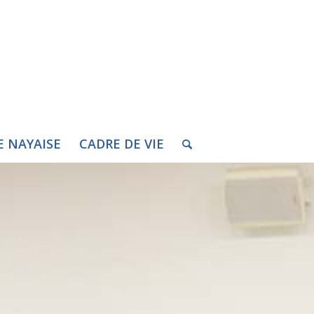
E NAYAISE
CADRE DE VIE