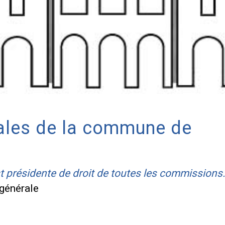
ales de la commune de
présidente de droit de toutes les commissions
générale