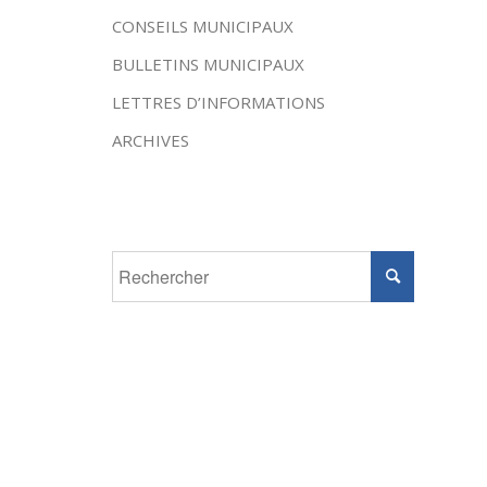
CONSEILS MUNICIPAUX
BULLETINS MUNICIPAUX
LETTRES D’INFORMATIONS
ARCHIVES