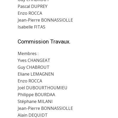
Pascal DUPREY
Enzo ROCCA
Jean-Pierre BONNASSIOLLE
Isabelle FITAS
Commission Travaux.
Membres :
Yves CHANGEAT
Guy CHABROUT
Eliane LEMAGNEN
Enzo ROCCA
Joël DUBOURTHOUMIEU
Philippe BOURDAA
Stéphane MILANI
Jean-Pierre BONNASSIOLLE
Alain DEQUIDT