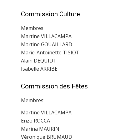
Commission Culture
Membres :
Martine VILLACAMPA
Martine GOUAILLARD
Marie-Antoinette TISIOT
Alain DEQUIDT
Isabelle ARRIBE
Commission des Fêtes
Membres:
Martine VILLACAMPA
Enzo ROCCA
Marina MAURIN
Véronique BRUMAUD