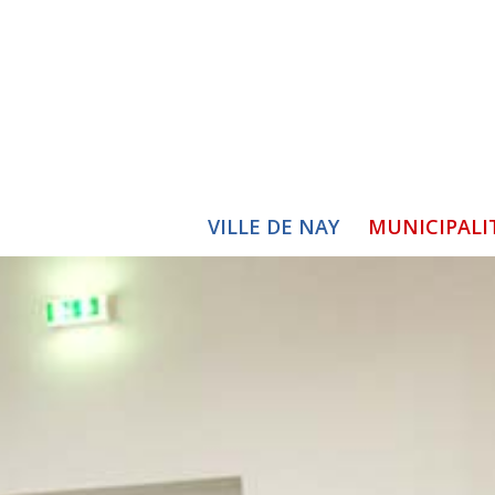
VILLE DE NAY
MUNICIPALI