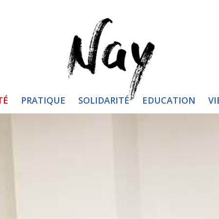
TÉ
PRATIQUE
SOLIDARITÉ
EDUCATION
VI