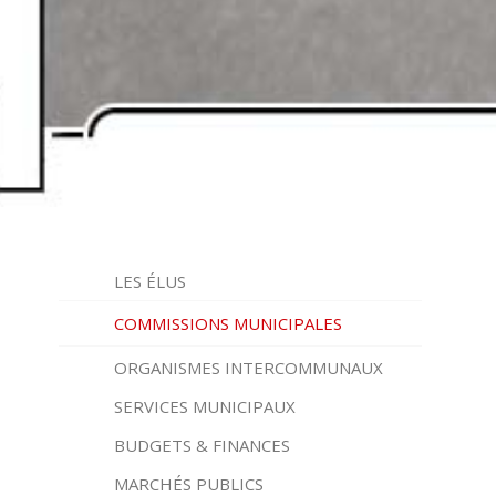
LES ÉLUS
COMMISSIONS MUNICIPALES
ORGANISMES INTERCOMMUNAUX
.
SERVICES MUNICIPAUX
BUDGETS & FINANCES
MARCHÉS PUBLICS