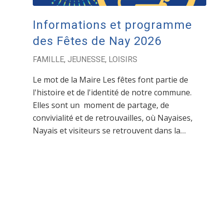
Informations et programme
des Fêtes de Nay 2026
FAMILLE
,
JEUNESSE
,
LOISIRS
Le mot de la Maire Les fêtes font partie de
l'histoire et de l'identité de notre commune.
Elles sont un moment de partage, de
convivialité et de retrouvailles, où Nayaises,
Nayais et visiteurs se retrouvent dans la…