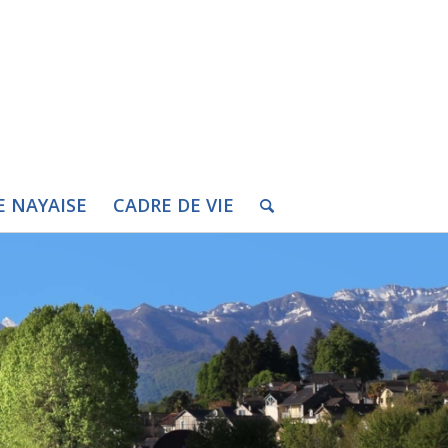
E NAYAISE
CADRE DE VIE