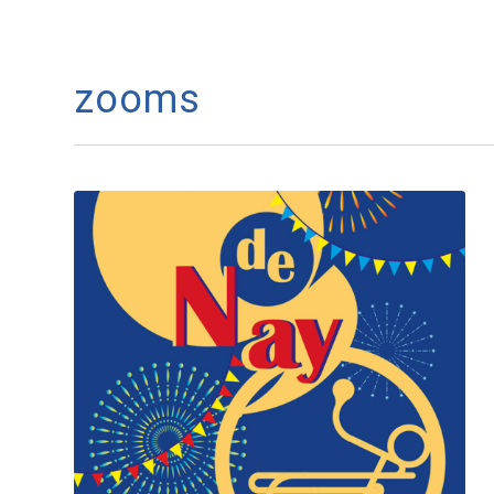
zooms