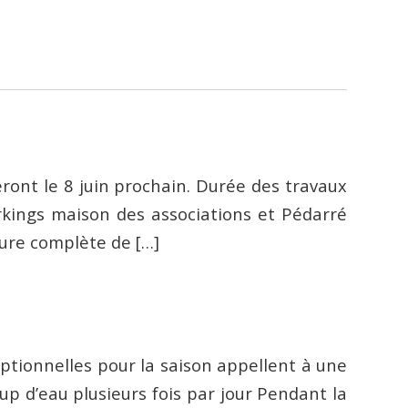
ront le 8 juin prochain. Durée des travaux
kings maison des associations et Pédarré
ure complète de […]
ptionnelles pour la saison appellent à une
p d’eau plusieurs fois par jour Pendant la