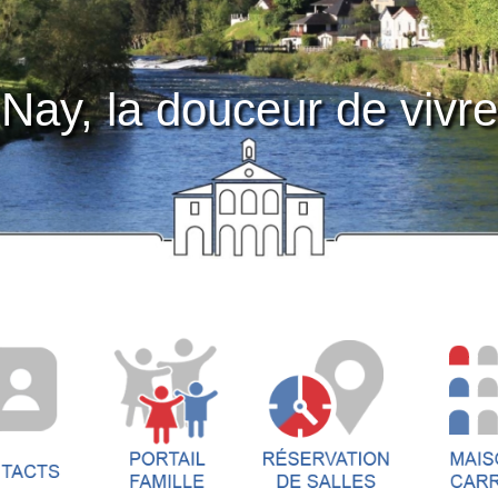
Nay, la douceur de vivre