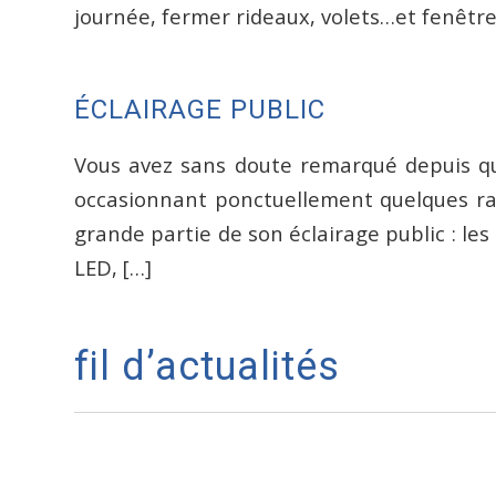
journée, fermer rideaux, volets…et fenêtres
ÉCLAIRAGE PUBLIC
Vous avez sans doute remarqué depuis que
occasionnant ponctuellement quelques ra
grande partie de son éclairage public : 
LED, […]
fil d’actualités