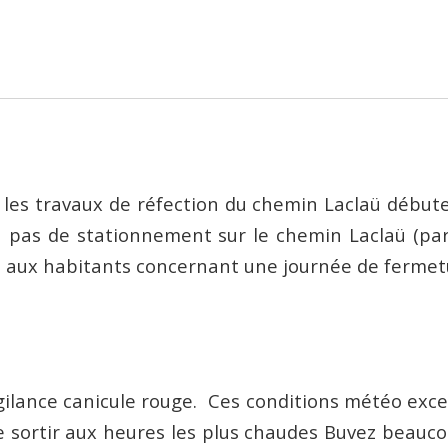
 les travaux de réfection du chemin Laclaü débute
 pas de stationnement sur le chemin Laclaü (par
e aux habitants concernant une journée de fermet
ilance canicule rouge. Ces conditions météo exce
 sortir aux heures les plus chaudes Buvez beaucou