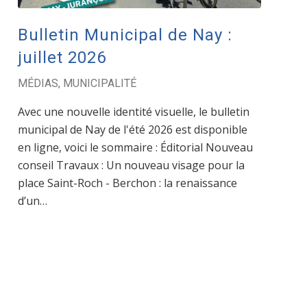
Bulletin Municipal de Nay :
juillet 2026
MÉDIAS
,
MUNICIPALITÉ
Avec une nouvelle identité visuelle, le bulletin
municipal de Nay de l'été 2026 est disponible
en ligne, voici le sommaire : Éditorial Nouveau
conseil Travaux : Un nouveau visage pour la
place Saint-Roch - Berchon : la renaissance
d’un…