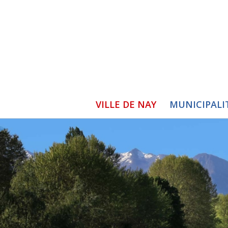
VILLE DE NAY
MUNICIPALI