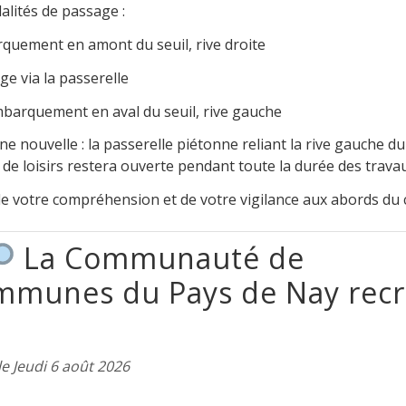
lités de passage :
quement en amont du seuil, rive droite
ge via la passerelle
barquement en aval du seuil, rive gauche
e nouvelle : la passerelle piétonne reliant la rive gauche du
 de loisirs restera ouverte pendant toute la durée des travau
e votre compréhension et de votre vigilance aux abords du 
La Communauté de
munes du Pays de Nay recr
le Jeudi 6 août 2026