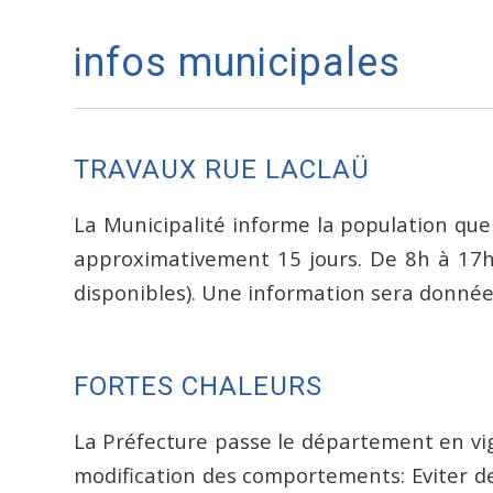
infos municipales
TRAVAUX RUE LACLAÜ
La Municipalité informe la population que
approximativement 15 jours. De 8h à 17h
disponibles). Une information sera donné
FORTES CHALEURS
La Préfecture passe le département en vig
modification des comportements: Eviter de