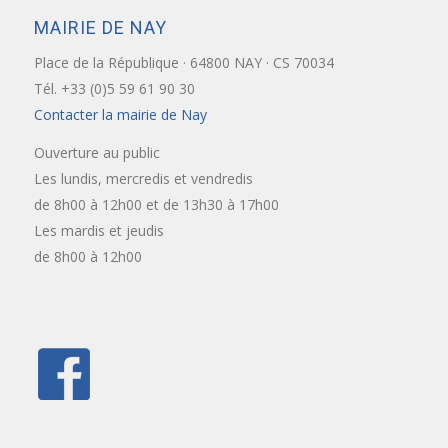
MAIRIE DE NAY
Place de la République · 64800 NAY · CS 70034
Tél. +33 (0)5 59 61 90 30
Contacter la mairie de Nay
Ouverture au public
Les lundis, mercredis et vendredis
de 8h00 à 12h00 et de 13h30 à 17h00
Les mardis et jeudis
de 8h00 à 12h00