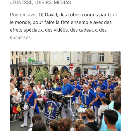
JEUNESSE
,
LOISIRS
,
MÉDIAS
Podium avec DJ David, des tubes connus par tout
le monde, pour faire la fête ensemble avec des
effets spéciaux, des vidéos, des cadeaux, des
surprises...