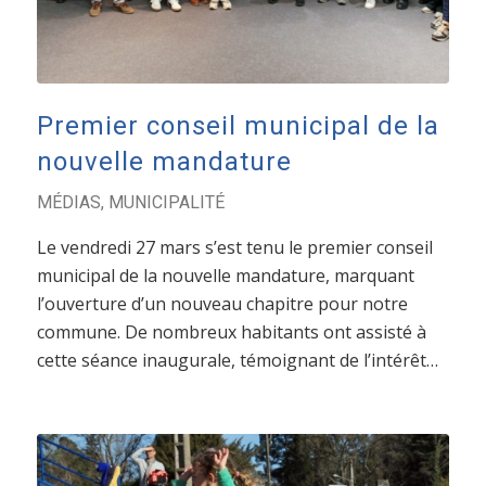
Premier conseil municipal de la
nouvelle mandature
MÉDIAS
,
MUNICIPALITÉ
Le vendredi 27 mars s’est tenu le premier conseil
municipal de la nouvelle mandature, marquant
l’ouverture d’un nouveau chapitre pour notre
commune. De nombreux habitants ont assisté à
cette séance inaugurale, témoignant de l’intérêt…