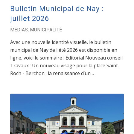
Bulletin Municipal de Nay :
juillet 2026
MÉDIAS
,
MUNICIPALITÉ
Avec une nouvelle identité visuelle, le bulletin
municipal de Nay de l'été 2026 est disponible en
ligne, voici le sommaire : Éditorial Nouveau conseil
Travaux : Un nouveau visage pour la place Saint-
Roch - Berchon : la renaissance d’un…