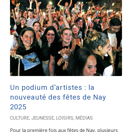
Un podium d’artistes : la
nouveauté des fêtes de Nay
2025
CULTURE
,
JEUNESSE
,
LOISIRS
,
MÉDIAS
Pour la première fois aux fêtes de Nay, plusieurs