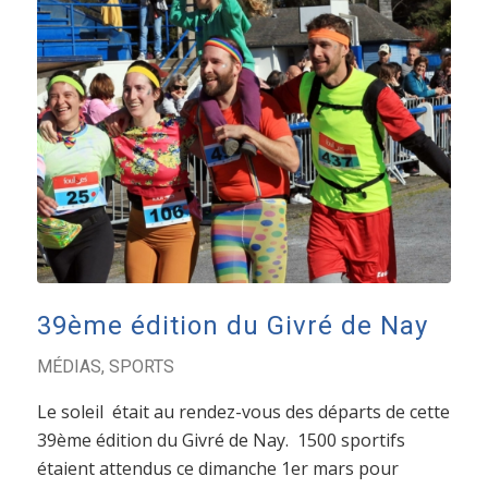
39ème édition du Givré de Nay
MÉDIAS
,
SPORTS
Le soleil était au rendez-vous des départs de cette
39ème édition du Givré de Nay. 1500 sportifs
étaient attendus ce dimanche 1er mars pour