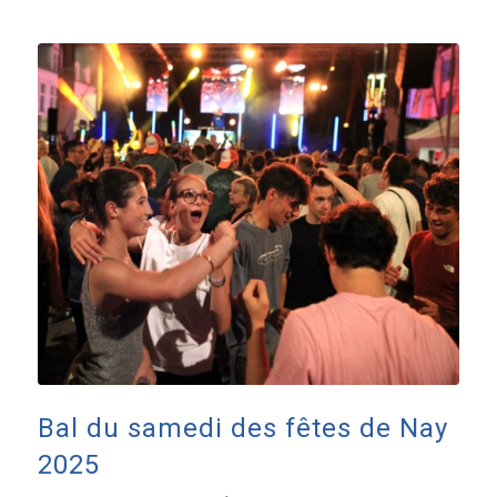
Bal du samedi des fêtes de Nay
2025