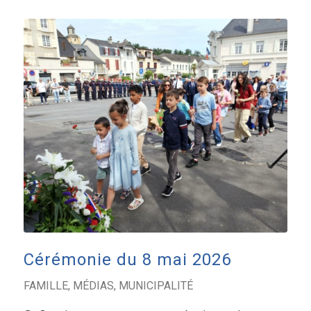
Cérémonie du 8 mai 2026
FAMILLE
,
MÉDIAS
,
MUNICIPALITÉ