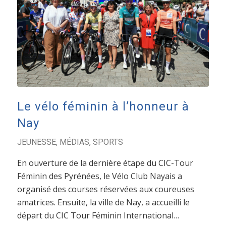
Le vélo féminin à l’honneur à
Nay
JEUNESSE
,
MÉDIAS
,
SPORTS
En ouverture de la dernière étape du CIC-Tour
Féminin des Pyrénées, le Vélo Club Nayais a
organisé des courses réservées aux coureuses
amatrices. Ensuite, la ville de Nay, a accueilli le
départ du CIC Tour Féminin International…