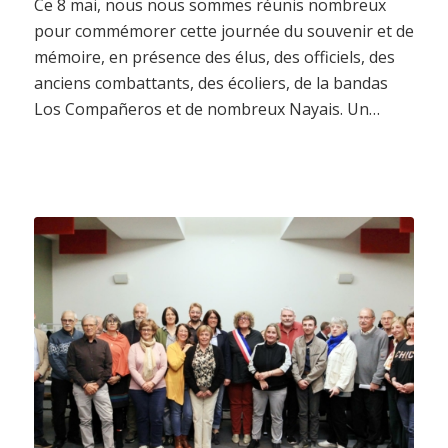
Ce 8 mai, nous nous sommes réunis nombreux
pour commémorer cette journée du souvenir et de
mémoire, en présence des élus, des officiels, des
anciens combattants, des écoliers, de la bandas
Los Compañeros et de nombreux Nayais. Un…