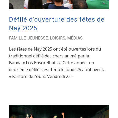
Défilé d’ouverture des fêtes de
Nay 2025
FAMILLE
,
JEUNESSE
,
LOISIRS
,
MÉDIAS
Les fêtes de Nay 2025 ont été ouvertes lors du
traditionnel défilé des chars animé par la
Banda « Los Ensorelhats ». Cette année, un
deuxième défilé s'est tenu le lundi 25 août avec la
« Fanfare de l’ours. Vendredi 22…