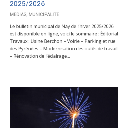
2025/2026
MÉDIAS
,
MUNICIPALITÉ
Le bulletin municipal de Nay de l’hiver 2025/2026
est disponible en ligne, voici le sommaire : Éditorial
Travaux : Usine Berchon – Voirie – Parking et rue
des Pyrénées – Modernisation des outils de travail
– Rénovation de l’éclairage…