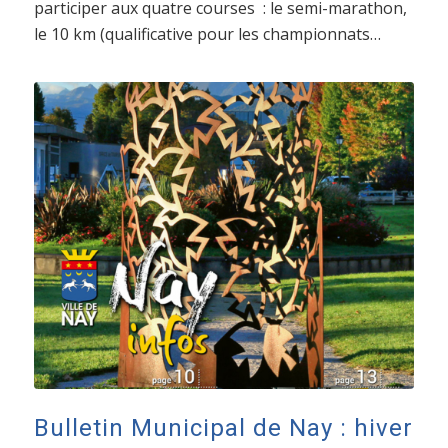
participer aux quatre courses : le semi-marathon,
le 10 km (qualificative pour les championnats…
Bulletin Municipal de Nay : hiver