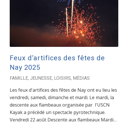
Feux d’artifices des fêtes de
Nay 2025
FAMILLE
,
JEUNESSE
,
LOISIRS
,
MÉDIAS
Les feux d'artifices des fêtes de Nay ont eu lieu les
vendredi, samedi, dimanche et mardi. Le mardi, la
descente aux flambeaux organisée par l'USCN
Kayak a précèdé un spectacle pyrotechnique.
Vendredi 22 août Descente aux flambeaux Mardi…