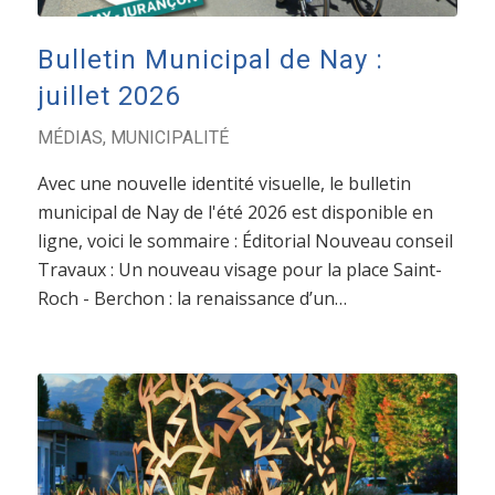
Bulletin Municipal de Nay :
juillet 2026
MÉDIAS
,
MUNICIPALITÉ
Avec une nouvelle identité visuelle, le bulletin
municipal de Nay de l'été 2026 est disponible en
ligne, voici le sommaire : Éditorial Nouveau conseil
Travaux : Un nouveau visage pour la place Saint-
Roch - Berchon : la renaissance d’un…