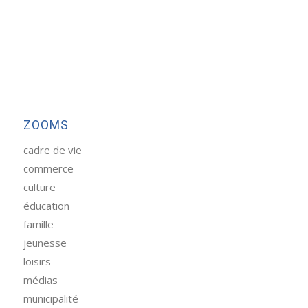
ZOOMS
cadre de vie
commerce
culture
éducation
famille
jeunesse
loisirs
médias
municipalité