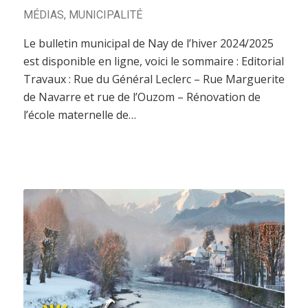
MÉDIAS
,
MUNICIPALITÉ
Le bulletin municipal de Nay de l’hiver 2024/2025
est disponible en ligne, voici le sommaire : Editorial
Travaux : Rue du Général Leclerc – Rue Marguerite
de Navarre et rue de l’Ouzom – Rénovation de
l’école maternelle de…