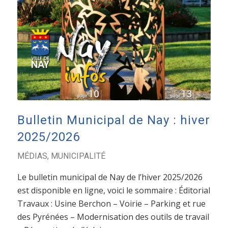
Bulletin Municipal de Nay : hiver
2025/2026
MÉDIAS
,
MUNICIPALITÉ
Le bulletin municipal de Nay de l’hiver 2025/2026
est disponible en ligne, voici le sommaire : Éditorial
Travaux : Usine Berchon – Voirie – Parking et rue
des Pyrénées – Modernisation des outils de travail