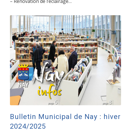
– Rénovation de l’éclairage…
Bulletin Municipal de Nay : hiver
2024/2025