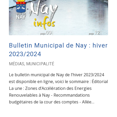
Bulletin Municipal de Nay : hiver
2023/2024
MÉDIAS
,
MUNICIPALITÉ
Le bulletin municipal de Nay de l’hiver 2023/2024
est disponible en ligne, voici le sommaire : Éditorial
La une : Zones d’Accélération des Energies
Renouvelables à Nay - Recommandations
budgétaires de la cour des comptes - Allée…