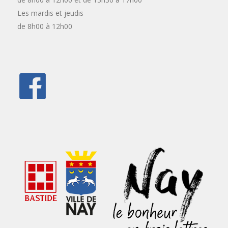
Les mardis et jeudis
de 8h00 à 12h00