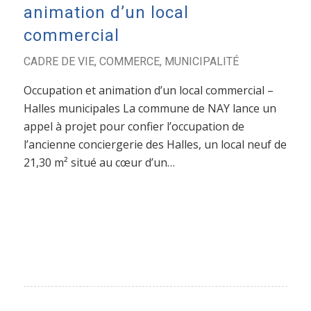
animation d’un local
commercial
CADRE DE VIE
,
COMMERCE
,
MUNICIPALITÉ
Occupation et animation d’un local commercial –
Halles municipales La commune de NAY lance un
appel à projet pour confier l’occupation de
l’ancienne conciergerie des Halles, un local neuf de
21,30 m² situé au cœur d’un…