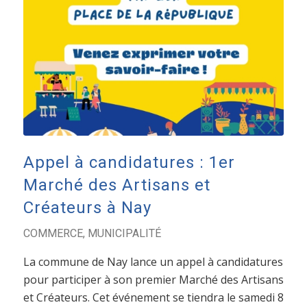
Appel à candidatures : 1er
Marché des Artisans et
Créateurs à Nay
COMMERCE
,
MUNICIPALITÉ
La commune de Nay lance un appel à candidatures
pour participer à son premier Marché des Artisans
et Créateurs. Cet événement se tiendra le samedi 8