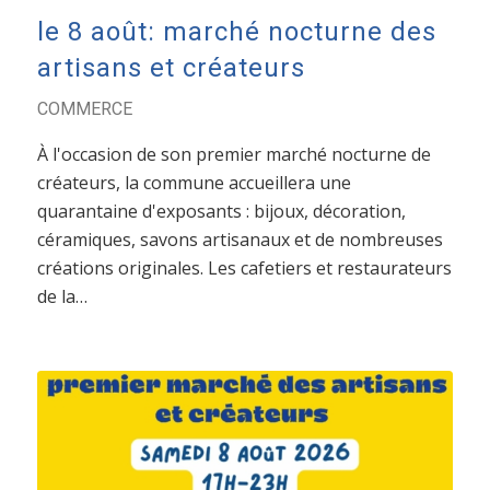
le 8 août: marché nocturne des
artisans et créateurs
COMMERCE
À l'occasion de son premier marché nocturne de
créateurs, la commune accueillera une
quarantaine d'exposants : bijoux, décoration,
céramiques, savons artisanaux et de nombreuses
créations originales. Les cafetiers et restaurateurs
de la…