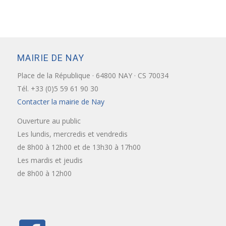
MAIRIE DE NAY
Place de la République · 64800 NAY · CS 70034
Tél. +33 (0)5 59 61 90 30
Contacter la mairie de Nay
Ouverture au public
Les lundis, mercredis et vendredis
de 8h00 à 12h00 et de 13h30 à 17h00
Les mardis et jeudis
de 8h00 à 12h00