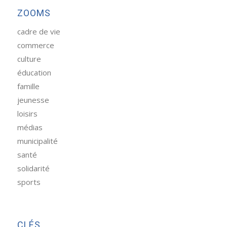
ZOOMS
cadre de vie
commerce
culture
éducation
famille
jeunesse
loisirs
médias
municipalité
santé
solidarité
sports
CLÉS