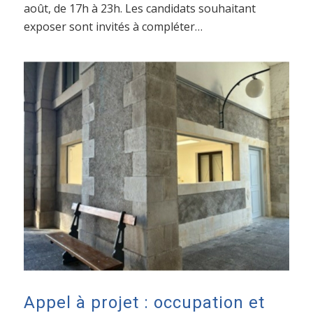
août, de 17h à 23h. Les candidats souhaitant
exposer sont invités à compléter…
Appel à projet : occupation et