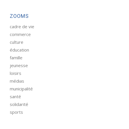
ZOOMS
cadre de vie
commerce
culture
éducation
famille
jeunesse
loisirs
médias
municipalité
santé
solidarité
sports