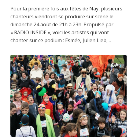
Pour la première fois aux fêtes de Nay, plusieurs
chanteurs viendront se produire sur scène le
dimanche 24 août de 21h à 23h. Propulsé par
« RADIO INSIDE », voici les artistes qui vont
chanter sur ce podium : Esmée, Julien Lieb,…