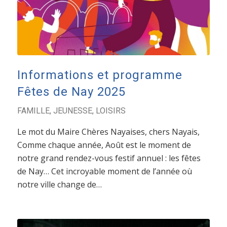
Informations et programme
Fêtes de Nay 2025
FAMILLE
,
JEUNESSE
,
LOISIRS
Le mot du Maire Chères Nayaises, chers Nayais,
Comme chaque année, Août est le moment de
notre grand rendez-vous festif annuel : les fêtes
de Nay… Cet incroyable moment de l’année où
notre ville change de…