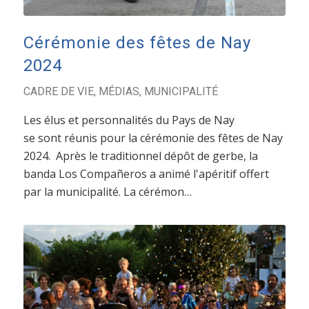
Cérémonie des fêtes de Nay
2024
CADRE DE VIE
,
MÉDIAS
,
MUNICIPALITÉ
Les élus et personnalités du Pays de Nay
se sont réunis pour la cérémonie des fêtes de Nay
2024. Après le traditionnel dépôt de gerbe, la
banda Los Compañeros a animé l'apéritif offert
par la municipalité. La cérémon…