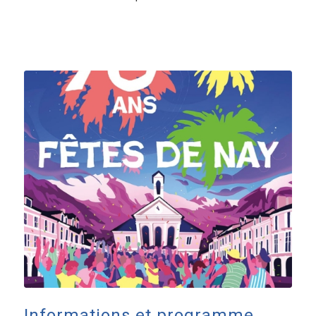
Informations et programme