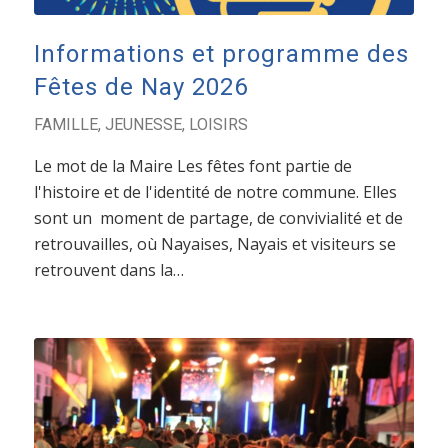
Informations et programme des
Fêtes de Nay 2026
FAMILLE
,
JEUNESSE
,
LOISIRS
Le mot de la Maire Les fêtes font partie de
l'histoire et de l'identité de notre commune. Elles
sont un moment de partage, de convivialité et de
retrouvailles, où Nayaises, Nayais et visiteurs se
retrouvent dans la…