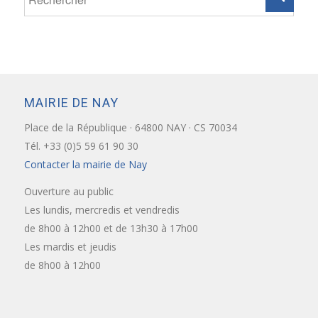
MAIRIE DE NAY
Place de la République · 64800 NAY · CS 70034
Tél. +33 (0)5 59 61 90 30
Contacter la mairie de Nay
Ouverture au public
Les lundis, mercredis et vendredis
de 8h00 à 12h00 et de 13h30 à 17h00
Les mardis et jeudis
de 8h00 à 12h00