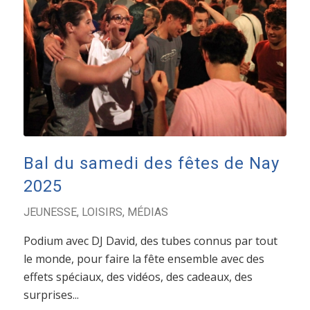
Bal du samedi des fêtes de Nay
2025
JEUNESSE
,
LOISIRS
,
MÉDIAS
Podium avec DJ David, des tubes connus par tout
le monde, pour faire la fête ensemble avec des
effets spéciaux, des vidéos, des cadeaux, des
surprises...