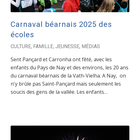
Carnaval béarnais 2025 des
écoles
CULTURE
,
FAMILLE
,
JEUNESSE
,
MÉDIAS
Sent Pançard et Carronha ont fêté, avec les
enfants du Pays de Nay et des environs, les 20 ans
du carnaval béarnais de la Vath-Vielha. A Nay, on
n'y brûle pas Saint-Pançard mais seulement les
soucis des gens de la vallée. Les enfants…