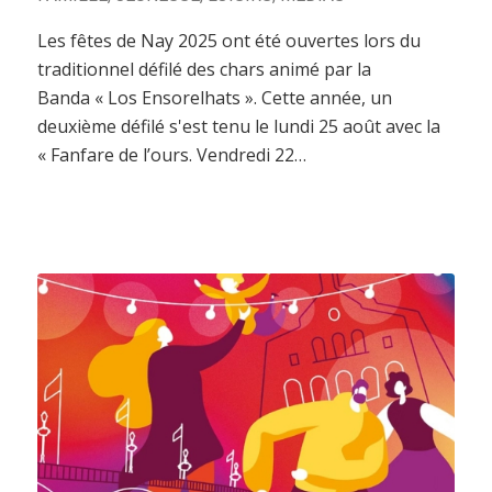
Les fêtes de Nay 2025 ont été ouvertes lors du
traditionnel défilé des chars animé par la
Banda « Los Ensorelhats ». Cette année, un
deuxième défilé s'est tenu le lundi 25 août avec la
« Fanfare de l’ours. Vendredi 22…