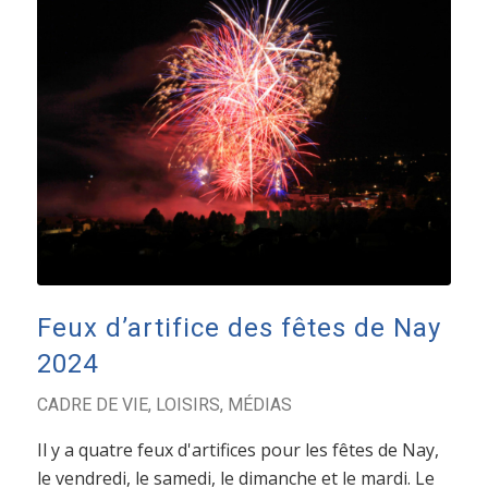
Feux d’artifice des fêtes de Nay
2024
CADRE DE VIE
,
LOISIRS
,
MÉDIAS
Il y a quatre feux d'artifices pour les fêtes de Nay,
le vendredi, le samedi, le dimanche et le mardi. Le