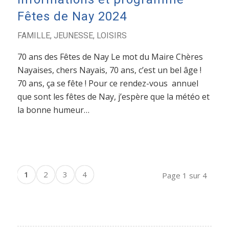
Fêtes de Nay 2024
FAMILLE
,
JEUNESSE
,
LOISIRS
70 ans des Fêtes de Nay Le mot du Maire Chères
Nayaises, chers Nayais, 70 ans, c’est un bel âge !
70 ans, ça se fête ! Pour ce rendez-vous annuel
que sont les fêtes de Nay, j’espère que la météo et
la bonne humeur…
1
2
3
4
Page 1 sur 4