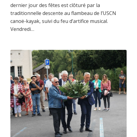
dernier jour des fêtes est clôturé par la
traditionnelle descente au flambeau de l’USCN
canoë-kayak, suivi du feu d’artifice musical.
Vendredi…