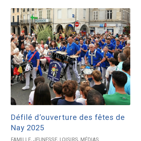
Défilé d’ouverture des fêtes de
Nay 2025
FAMILLE
,
JEUNESSE
,
LOISIRS
,
MÉDIAS