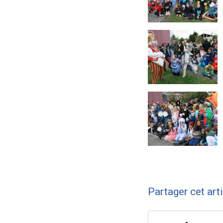
Partager cet art