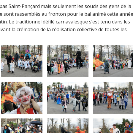
 pas Saint-Pançard mais seulement les soucis des gens de la
 se sont rassemblés au fronton pour le bal animé cette anné
tin. Le traditionnel défilé carnavalesque s’est tenu dans les
avant la crémation de la réalisation collective de toutes les