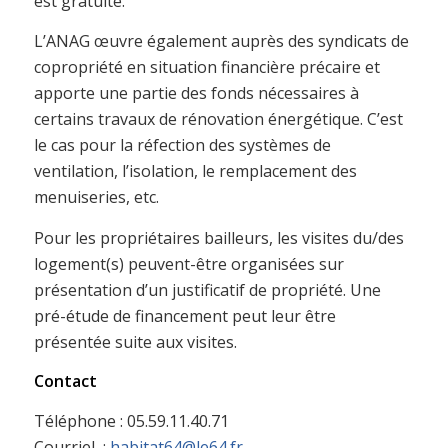
est gratuite.
L’ANAG œuvre également auprès des syndicats de
copropriété en situation financière précaire et
apporte une partie des fonds nécessaires à
certains travaux de rénovation énergétique. C’est
le cas pour la réfection des systèmes de
ventilation, l’isolation, le remplacement des
menuiseries, etc.
Pour les propriétaires bailleurs, les visites du/des
logement(s) peuvent-être organisées sur
présentation d’un justificatif de propriété. Une
pré-étude de financement peut leur être
présentée suite aux visites.
Contact
Téléphone : 05.59.11.40.71
Courriel :
habitat64@le64.fr