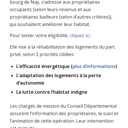
bourg de Nay, s’adresse aux propriétaires
occupants (selon leurs revenus et aux
propriétaires bailleurs (selon d’autres critères)),
qui souhaitent améliorer leur habitat.
Pour tester votre éligibilité,
cliquez ici
.
Elle vise à la réhabilitation des logements du parc
privé, selon 3 priorités ciblées :
L’efficacité énergétique (
plus d’informations
)
L’adaptation des logements à la perte
d’autonomie
La lutte contre l’habitat indigne
Les chargés de mission du Conseil Départemental
assurent l’information des propriétaires, le suivi et
l’animation de cette opération. Leur intervention