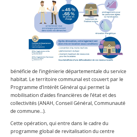
bénéficie de l’ingénierie départementale du service
habitat. Le territoire communal est couvert par le
Programme d’Intérêt Général qui permet la
mobilisation d’aides financières de l’état et des
collectivités (ANAH, Conseil Général, Communauté
de commune…).
Cette opération, qui entre dans le cadre du
programme global de revitalisation du centre