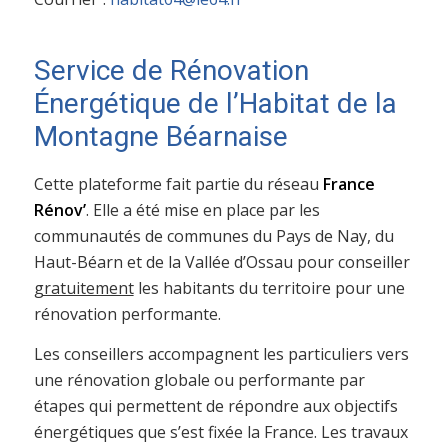
Service de Rénovation
Énergétique de l’Habitat de la
Montagne Béarnaise
Cette plateforme fait partie du réseau
France
Rénov’
. Elle a été mise en place par les
communautés de communes du Pays de Nay, du
Haut-Béarn et de la Vallée d’Ossau pour conseiller
gratuitement
les habitants du territoire pour une
rénovation performante.
Les conseillers accompagnent les particuliers vers
une rénovation globale ou performante par
étapes qui permettent de répondre aux objectifs
énergétiques que s’est fixée la France. Les travaux