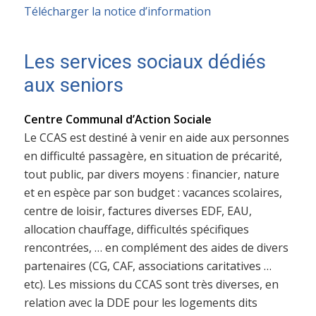
Télécharger la notice d’information
Les services sociaux dédiés
aux seniors
Centre Communal d’Action Sociale
Le CCAS est destiné à venir en aide aux personnes
en difficulté passagère, en situation de précarité,
tout public, par divers moyens : financier, nature
et en espèce par son budget : vacances scolaires,
centre de loisir, factures diverses EDF, EAU,
allocation chauffage, difficultés spécifiques
rencontrées, … en complément des aides de divers
partenaires (CG, CAF, associations caritatives …
etc). Les missions du CCAS sont très diverses, en
relation avec la DDE pour les logements dits