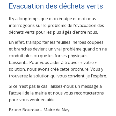
Evacuation des déchets verts
Il y a longtemps que mon équipe et moi nous
interrogeons sur le problème de l’évacuation des
déchets verts pour les plus âgés d’entre nous.
En effet, transporter les feuilles, herbes coupées
et branches devient un vrai problème quand on ne
conduit plus ou que les forces physiques
baissent… Pour vous aider à trouver « votre »
solution, nous avons créé cette brochure. Vous y
trouverez la solution qui vous convient, je l’espère.
Si ce n’est pas le cas, laissez-nous un message à
l’accueil de la mairie et nous vous recontacterons
pour vous venir en aide.
Bruno Bourdaa – Maire de Nay