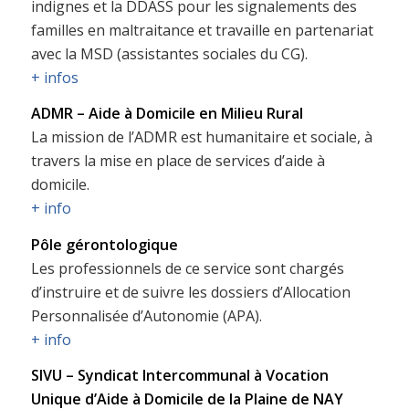
indignes et la DDASS pour les signalements des
familles en maltraitance et travaille en partenariat
avec la MSD (assistantes sociales du CG).
+ infos
ADMR – Aide à Domicile en Milieu Rural
La mission de l’ADMR est humanitaire et sociale, à
travers la mise en place de services d’aide à
domicile.
+ info
Pôle gérontologique
Les professionnels de ce service sont chargés
d’instruire et de suivre les dossiers d’Allocation
Personnalisée d’Autonomie (APA).
+ info
SIVU – Syndicat Intercommunal à Vocation
Unique d’Aide à Domicile de la Plaine de NAY