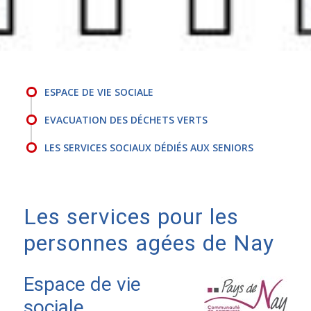
ESPACE DE VIE SOCIALE
EVACUATION DES DÉCHETS VERTS
LES SERVICES SOCIAUX DÉDIÉS AUX SENIORS
Les services pour les
personnes agées de Nay
Espace de vie
sociale