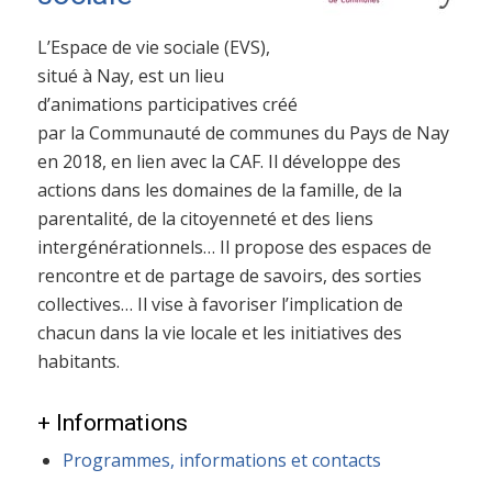
L’Espace de vie sociale (EVS),
situé à Nay, est un lieu
d’animations participatives créé
par la Communauté de communes du Pays de Nay
en 2018, en lien avec la CAF. Il développe des
actions dans les domaines de la famille, de la
parentalité, de la citoyenneté et des liens
intergénérationnels… Il propose des espaces de
rencontre et de partage de savoirs, des sorties
collectives… Il vise à favoriser l’implication de
chacun dans la vie locale et les initiatives des
habitants.
+ Informations
Programmes, informations et contacts