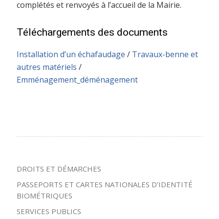
complétés et renvoyés à l’accueil de la Mairie.
Téléchargements des documents
Installation d’un échafaudage
/
Travaux-benne et
autres matériels
/
Emménagement_déménagement
DROITS ET DÉMARCHES
PASSEPORTS ET CARTES NATIONALES D’IDENTITÉ
BIOMÉTRIQUES
SERVICES PUBLICS