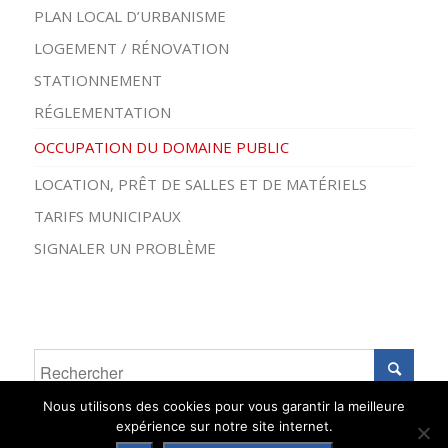
PLAN LOCAL D’URBANISME
LOGEMENT / RÉNOVATION
STATIONNEMENT
RÉGLEMENTATION
OCCUPATION DU DOMAINE PUBLIC
LOCATION, PRÊT DE SALLES ET DE MATÉRIELS
TARIFS MUNICIPAUX
SIGNALER UN PROBLÈME
Nous utilisons des cookies pour vous garantir la meilleure
expérience sur notre site internet.