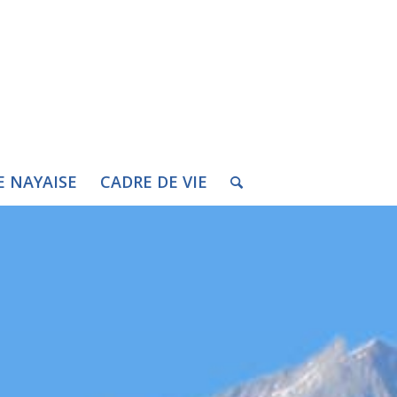
E NAYAISE
CADRE DE VIE