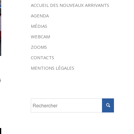
ACCUEIL DES NOUVEAUX ARRIVANTS
AGENDA
MÉDIAS
WEBCAM
ZOOMS
CONTACTS
MENTIONS LÉGALES
é