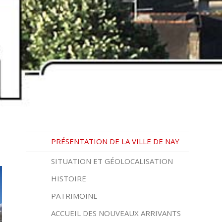
PRÉSENTATION DE LA VILLE DE NAY
SITUATION ET GÉOLOCALISATION
HISTOIRE
PATRIMOINE
ACCUEIL DES NOUVEAUX ARRIVANTS