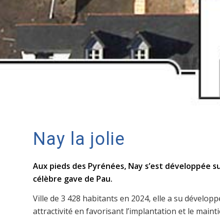
Nay la jolie
Aux pieds des Pyrénées, Nay s’est développée su
célèbre gave de Pau.
Ville de
3 428 habitants en 2024
, elle a su dévelop
attractivité en favorisant l’implantation et le maint