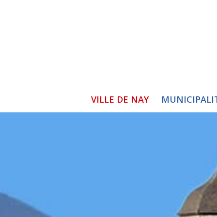
VILLE DE NAY
MUNICIPALI