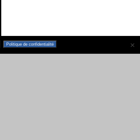
Politique de confidentialité