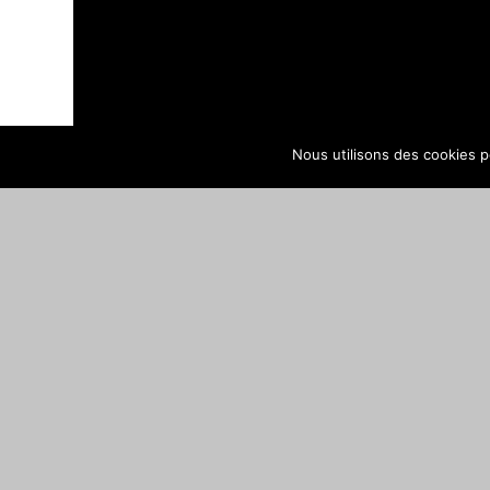
Nous utilisons des cookies po