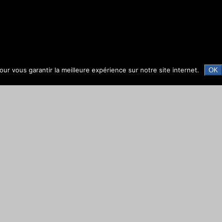
ur vous garantir la meilleure expérience sur notre site internet.
OK