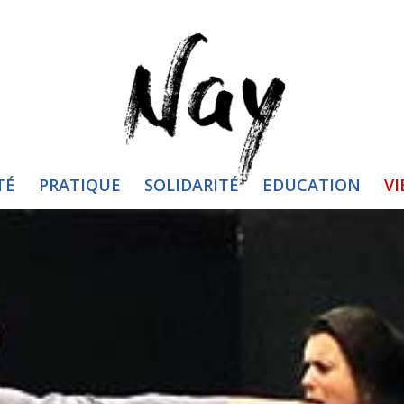
TÉ
PRATIQUE
SOLIDARITÉ
EDUCATION
VI