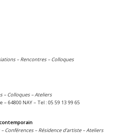
iations – Rencontres
– Colloques
 – Colloques – Ateliers
e – 64800 NAY – Tel : 05 59 13 99 65
t contemporain
– Conférences – Résidence d’artiste – Ateliers