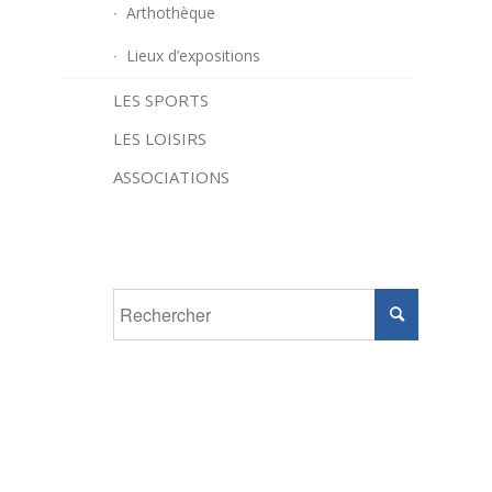
Arthothèque
Lieux d’expositions
LES SPORTS
LES LOISIRS
ASSOCIATIONS