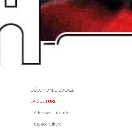
L’ÉCONOMIE LOCALE
LA CULTURE
Adresses culturelles
Espace culturel