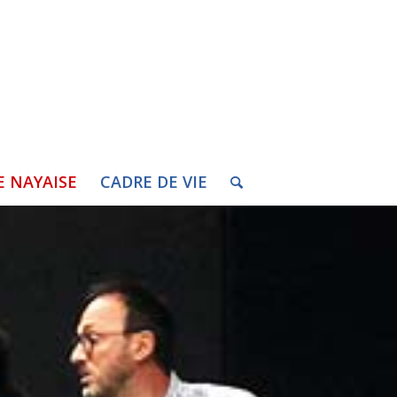
E NAYAISE
CADRE DE VIE