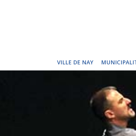
VILLE DE NAY
MUNICIPALI