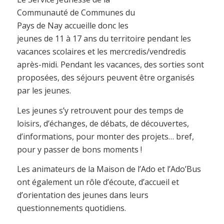
Communauté de Communes du
Pays de Nay accueille donc les
jeunes de 11 à 17 ans du territoire pendant les
vacances scolaires et les mercredis/vendredis
après-midi. Pendant les vacances, des sorties sont
proposées, des séjours peuvent être organisés
par les jeunes.
Les jeunes s’y retrouvent pour des temps de
loisirs, d’échanges, de débats, de découvertes,
d’informations, pour monter des projets… bref,
pour y passer de bons moments !
Les animateurs de la Maison de l’Ado et l’Ado’Bus
ont également un rôle d’écoute, d’accueil et
d’orientation des jeunes dans leurs
questionnements quotidiens.