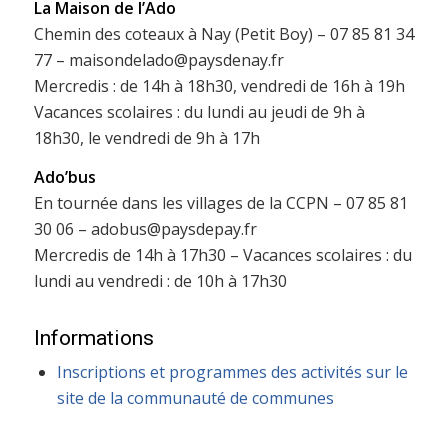
La Maison de l’Ado
Chemin des coteaux à Nay (Petit Boy) – 07 85 81 34
77 – maisondelado@paysdenay.fr
Mercredis : de 14h à 18h30, vendredi de 16h à 19h
Vacances scolaires : du lundi au jeudi de 9h à
18h30, le vendredi de 9h à 17h
Ado’bus
En tournée dans les villages de la CCPN – 07 85 81
30 06 – adobus@paysdepay.fr
Mercredis de 14h à 17h30 – Vacances scolaires : du
lundi au vendredi : de 10h à 17h30
Informations
Inscriptions et programmes des activités sur le
site de la communauté de communes