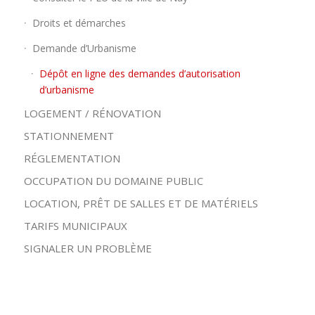
Droits et démarches
Demande d’Urbanisme
Dépôt en ligne des demandes d’autorisation
d’urbanisme
LOGEMENT / RÉNOVATION
STATIONNEMENT
RÉGLEMENTATION
OCCUPATION DU DOMAINE PUBLIC
LOCATION, PRÊT DE SALLES ET DE MATÉRIELS
TARIFS MUNICIPAUX
SIGNALER UN PROBLÈME