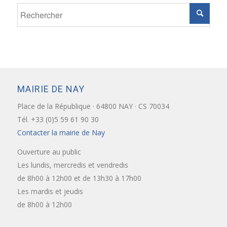
MAIRIE DE NAY
Place de la République · 64800 NAY · CS 70034
Tél. +33 (0)5 59 61 90 30
Contacter la mairie de Nay
Ouverture au public
Les lundis, mercredis et vendredis
de 8h00 à 12h00 et de 13h30 à 17h00
Les mardis et jeudis
de 8h00 à 12h00