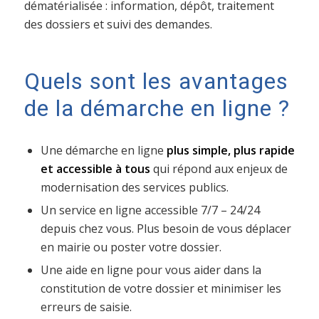
dématérialisée : information, dépôt, traitement
des dossiers et suivi des demandes.
Quels sont les avantages
de la démarche en ligne ?
Une démarche en ligne
plus simple, plus rapide
et accessible à tous
qui répond aux enjeux de
modernisation des services publics.
Un service en ligne accessible 7/7 – 24/24
depuis chez vous. Plus besoin de vous déplacer
en mairie ou poster votre dossier.
Une aide en ligne pour vous aider dans la
constitution de votre dossier et minimiser les
erreurs de saisie.