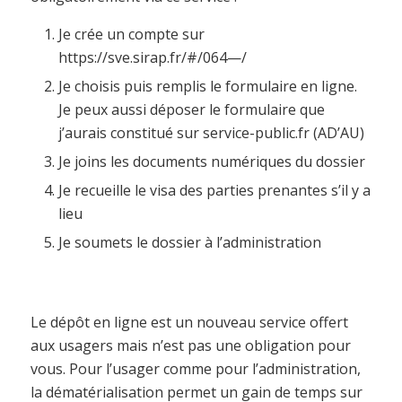
Je crée un compte sur
https://sve.sirap.fr/#/064—/
Je choisis puis remplis le formulaire en ligne.
Je peux aussi déposer le formulaire que
j’aurais constitué sur service-public.fr (AD’AU)
Je joins les documents numériques du dossier
Je recueille le visa des parties prenantes s’il y a
lieu
Je soumets le dossier à l’administration
Le dépôt en ligne est un nouveau service offert
aux usagers mais n’est pas une obligation pour
vous. Pour l’usager comme pour l’administration,
la dématérialisation permet un gain de temps sur