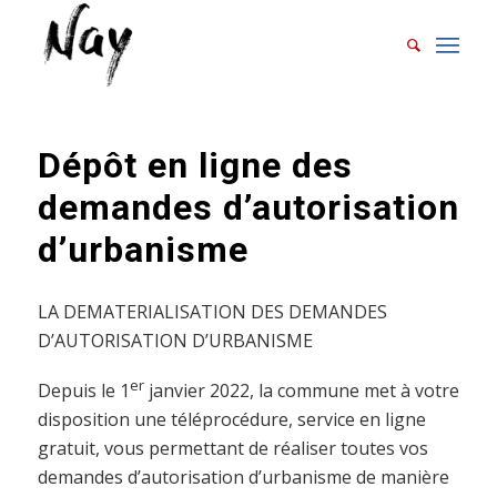
Dépôt en ligne des
demandes d’autorisation
d’urbanisme
LA DEMATERIALISATION DES DEMANDES
D’AUTORISATION D’URBANISME
er
Depuis le 1
janvier 2022, la commune met à votre
disposition une téléprocédure, service en ligne
gratuit, vous permettant de réaliser toutes vos
demandes d’autorisation d’urbanisme de manière