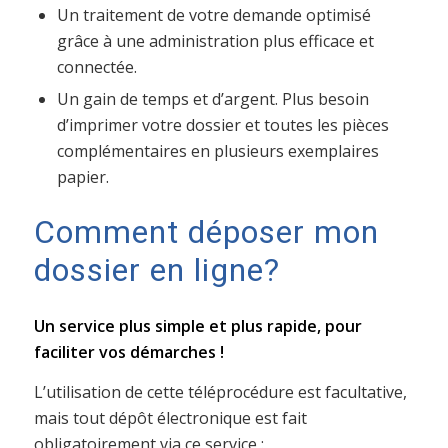
Un traitement de votre demande optimisé
grâce à une administration plus efficace et
connectée.
Un gain de temps et d’argent. Plus besoin
d’imprimer votre dossier et toutes les pièces
complémentaires en plusieurs exemplaires
papier.
Comment déposer mon
dossier en ligne?
Un service plus simple et plus rapide, pour
faciliter vos démarches !
L’utilisation de cette téléprocédure est facultative,
mais tout dépôt électronique est fait
obligatoirement via ce service :