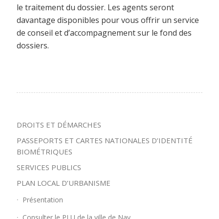
le traitement du dossier. Les agents seront
davantage disponibles pour vous offrir un service
de conseil et d’accompagnement sur le fond des
dossiers.
DROITS ET DÉMARCHES
PASSEPORTS ET CARTES NATIONALES D’IDENTITÉ
BIOMÉTRIQUES
SERVICES PUBLICS
PLAN LOCAL D’URBANISME
Présentation
Consulter le PLU de la ville de Nay