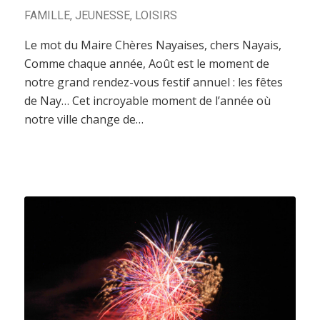
FAMILLE
,
JEUNESSE
,
LOISIRS
Le mot du Maire Chères Nayaises, chers Nayais,
Comme chaque année, Août est le moment de
notre grand rendez-vous festif annuel : les fêtes
de Nay… Cet incroyable moment de l’année où
notre ville change de…