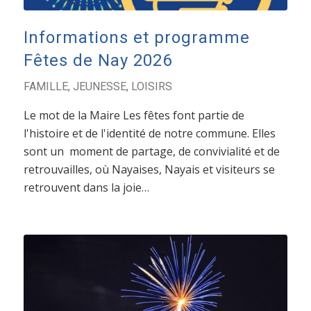
Informations et programme
Fêtes de Nay 2026
FAMILLE
,
JEUNESSE
,
LOISIRS
Le mot de la Maire Les fêtes font partie de
l'histoire et de l'identité de notre commune. Elles
sont un moment de partage, de convivialité et de
retrouvailles, où Nayaises, Nayais et visiteurs se
retrouvent dans la joie…