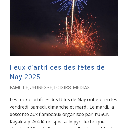
Feux d’artifices des fêtes de
Nay 2025
FAMILLE
,
JEUNESSE
,
LOISIRS
,
MÉDIAS
Les feux d'artifices des fêtes de Nay ont eu lieu les
vendredi, samedi, dimanche et mardi. Le mardi, la
descente aux flambeaux organisée par l'USCN
Kayak a précèdé un spectacle pyrotechnique.