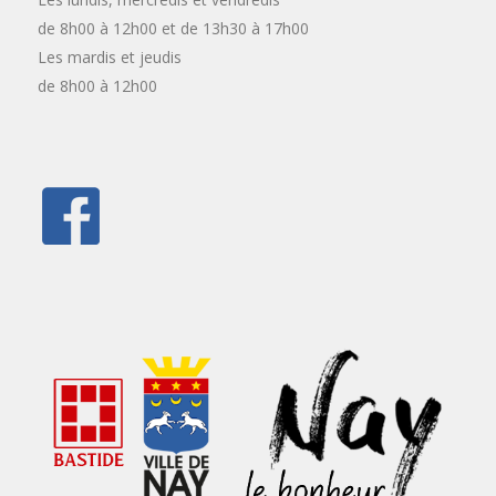
de 8h00 à 12h00 et de 13h30 à 17h00
Les mardis et jeudis
de 8h00 à 12h00