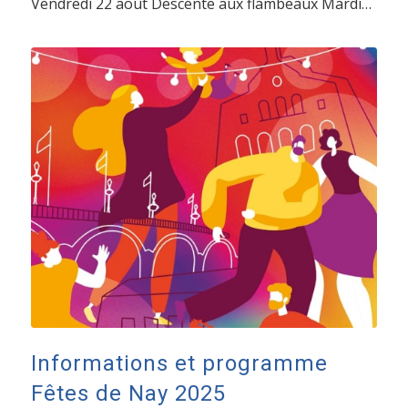
Vendredi 22 août Descente aux flambeaux Mardi…
Informations et programme
Fêtes de Nay 2025