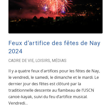
Feux d’artifice des fêtes de Nay
2024
CADRE DE VIE
,
LOISIRS
,
MÉDIAS
Il y a quatre feux d'artifices pour les fêtes de Nay,
le vendredi, le samedi, le dimanche et le mardi. Le
dernier jour des fêtes est clôturé par la
traditionnelle descente au flambeau de l’USCN
canoë-kayak, suivi du feu d’artifice musical.
Vendredi…