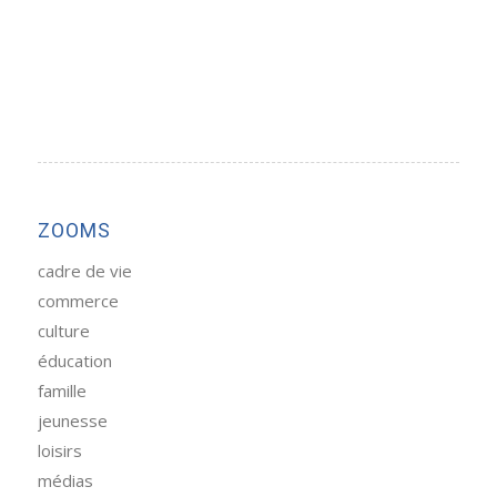
ZOOMS
cadre de vie
commerce
culture
éducation
famille
jeunesse
loisirs
médias