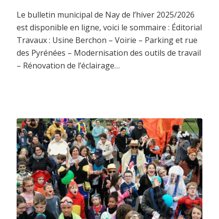
Le bulletin municipal de Nay de l’hiver 2025/2026
est disponible en ligne, voici le sommaire : Éditorial
Travaux : Usine Berchon – Voirie – Parking et rue
des Pyrénées – Modernisation des outils de travail
– Rénovation de l’éclairage…