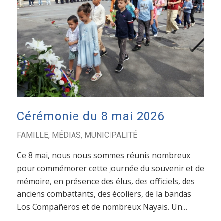
Cérémonie du 8 mai 2026
FAMILLE
,
MÉDIAS
,
MUNICIPALITÉ
Ce 8 mai, nous nous sommes réunis nombreux
pour commémorer cette journée du souvenir et de
mémoire, en présence des élus, des officiels, des
anciens combattants, des écoliers, de la bandas
Los Compañeros et de nombreux Nayais. Un…