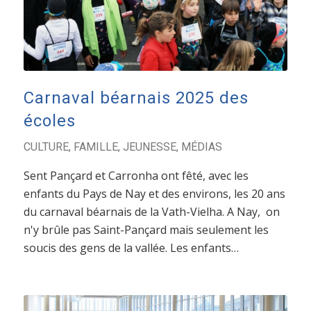
Carnaval béarnais 2025 des
écoles
CULTURE
,
FAMILLE
,
JEUNESSE
,
MÉDIAS
Sent Pançard et Carronha ont fêté, avec les
enfants du Pays de Nay et des environs, les 20 ans
du carnaval béarnais de la Vath-Vielha. A Nay, on
n'y brûle pas Saint-Pançard mais seulement les
soucis des gens de la vallée. Les enfants…