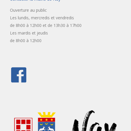
Ouverture au public
Les lundis, mercredis et vendredis
de 8h00 à 12h00 et de 13h30 à 17h00
Les mardis et jeudis
de 8h00 à 12h00