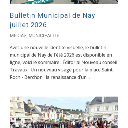
Bulletin Municipal de Nay :
juillet 2026
MÉDIAS
,
MUNICIPALITÉ
Avec une nouvelle identité visuelle, le bulletin
municipal de Nay de l'été 2026 est disponible en
ligne, voici le sommaire : Éditorial Nouveau conseil
Travaux : Un nouveau visage pour la place Saint-
Roch - Berchon : la renaissance d’un…