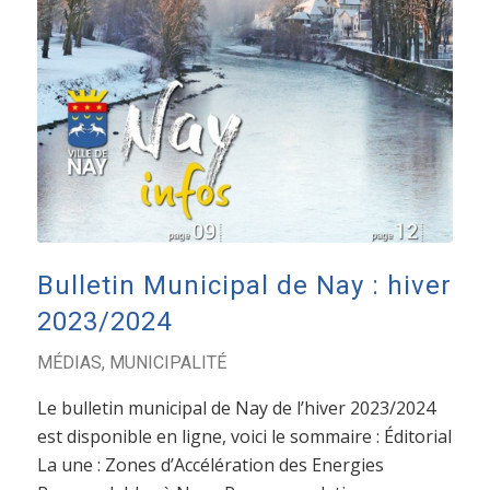
Bulletin Municipal de Nay : hiver
2023/2024
MÉDIAS
,
MUNICIPALITÉ
Le bulletin municipal de Nay de l’hiver 2023/2024
est disponible en ligne, voici le sommaire : Éditorial
La une : Zones d’Accélération des Energies