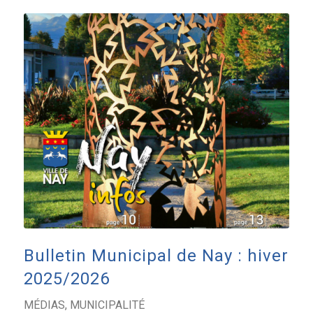
Bulletin Municipal de Nay : hiver
2025/2026
MÉDIAS
,
MUNICIPALITÉ