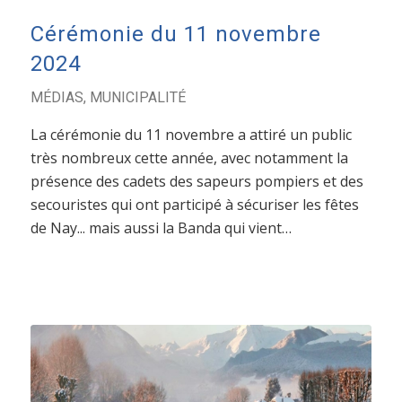
Cérémonie du 11 novembre
2024
MÉDIAS
,
MUNICIPALITÉ
La cérémonie du 11 novembre a attiré un public
très nombreux cette année, avec notamment la
présence des cadets des sapeurs pompiers et des
secouristes qui ont participé à sécuriser les fêtes
de Nay... mais aussi la Banda qui vient…