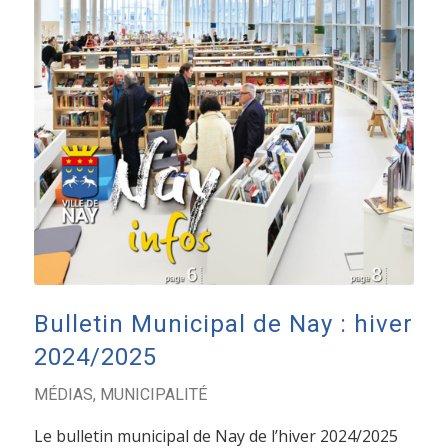
Bulletin Municipal de Nay : hiver
2024/2025
MÉDIAS
,
MUNICIPALITÉ
Le bulletin municipal de Nay de l’hiver 2024/2025