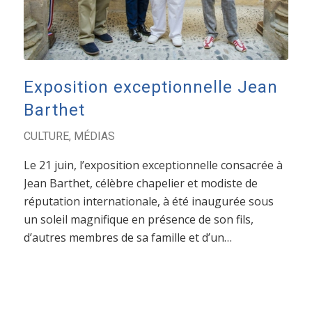
Exposition exceptionnelle Jean
Barthet
CULTURE
,
MÉDIAS
Le 21 juin, l’exposition exceptionnelle consacrée à
Jean Barthet, célèbre chapelier et modiste de
réputation internationale, à été inaugurée sous
un soleil magnifique en présence de son fils,
d’autres membres de sa famille et d’un…