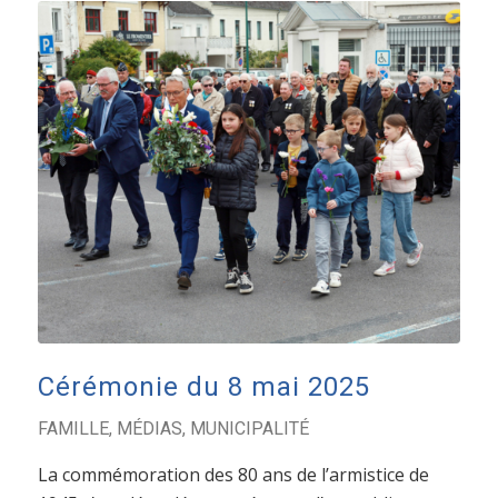
Cérémonie du 8 mai 2025
FAMILLE
,
MÉDIAS
,
MUNICIPALITÉ
La commémoration des 80 ans de l’armistice de