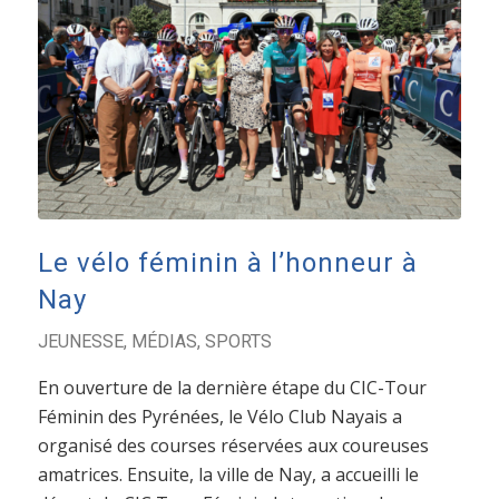
Le vélo féminin à l’honneur à
Nay
JEUNESSE
,
MÉDIAS
,
SPORTS
En ouverture de la dernière étape du CIC-Tour
Féminin des Pyrénées, le Vélo Club Nayais a
organisé des courses réservées aux coureuses
amatrices. Ensuite, la ville de Nay, a accueilli le