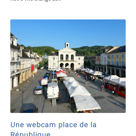
Une webcam place de la
République