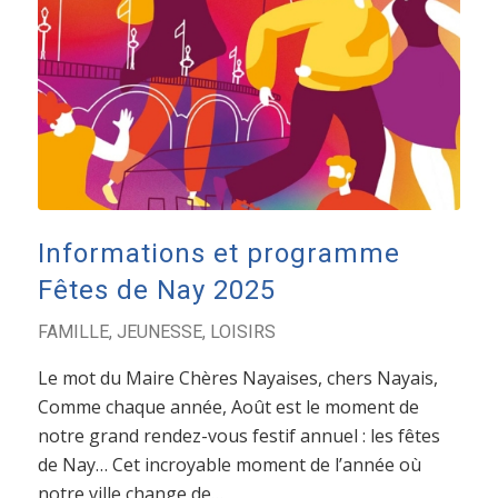
Informations et programme
Fêtes de Nay 2025
FAMILLE
,
JEUNESSE
,
LOISIRS
Le mot du Maire Chères Nayaises, chers Nayais,
Comme chaque année, Août est le moment de
notre grand rendez-vous festif annuel : les fêtes
de Nay… Cet incroyable moment de l’année où
notre ville change de…