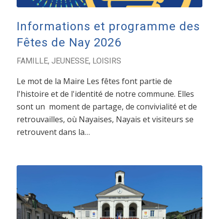
Informations et programme des
Fêtes de Nay 2026
FAMILLE
,
JEUNESSE
,
LOISIRS
Le mot de la Maire Les fêtes font partie de
l'histoire et de l'identité de notre commune. Elles
sont un moment de partage, de convivialité et de
retrouvailles, où Nayaises, Nayais et visiteurs se
retrouvent dans la…