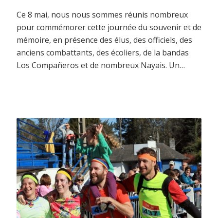
Ce 8 mai, nous nous sommes réunis nombreux
pour commémorer cette journée du souvenir et de
mémoire, en présence des élus, des officiels, des
anciens combattants, des écoliers, de la bandas
Los Compañeros et de nombreux Nayais. Un…