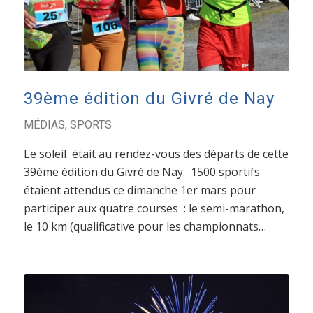
39ème édition du Givré de Nay
MÉDIAS
,
SPORTS
Le soleil était au rendez-vous des départs de cette
39ème édition du Givré de Nay. 1500 sportifs
étaient attendus ce dimanche 1er mars pour
participer aux quatre courses : le semi-marathon,
le 10 km (qualificative pour les championnats…