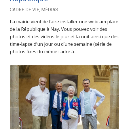
CADRE DE VIE
,
MÉDIAS
La mairie vient de faire installer une webcam place
de la République à Nay. Vous pouvez voir des
photos et des vidéos le jour et la nuit ainsi que des
time-lapse d’un jour ou d’une semaine (série de
photos fixes du même cadre à…