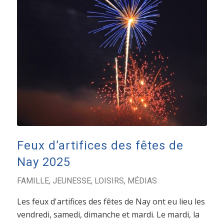
Feux d’artifices des fêtes de
Nay 2025
FAMILLE
,
JEUNESSE
,
LOISIRS
,
MÉDIAS
Les feux d'artifices des fêtes de Nay ont eu lieu les
vendredi, samedi, dimanche et mardi. Le mardi, la