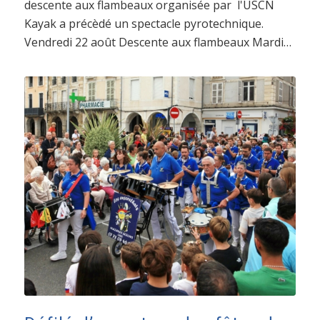
descente aux flambeaux organisée par l'USCN
Kayak a précèdé un spectacle pyrotechnique.
Vendredi 22 août Descente aux flambeaux Mardi…