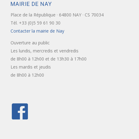
MAIRIE DE NAY
Place de la République · 64800 NAY · CS 70034
Tél. +33 (0)5 59 61 90 30
Contacter la mairie de Nay
Ouverture au public
Les lundis, mercredis et vendredis
de 8h00 à 12h00 et de 13h30 à 17h00
Les mardis et jeudis
de 8h00 à 12h00