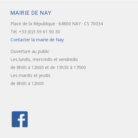
MAIRIE DE NAY
Place de la République · 64800 NAY · CS 70034
Tél. +33 (0)5 59 61 90 30
Contacter la mairie de Nay
Ouverture au public
Les lundis, mercredis et vendredis
de 8h00 à 12h00 et de 13h30 à 17h00
Les mardis et jeudis
de 8h00 à 12h00