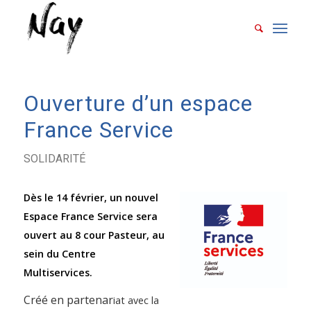
Ouverture d’un espace
France Service
SOLIDARITÉ
Dès le 14 février, un nouvel
Espace France Service sera
ouvert au 8 cour Pasteur, au
sein du Centre
Multiservices.
Créé en partenar
iat avec la