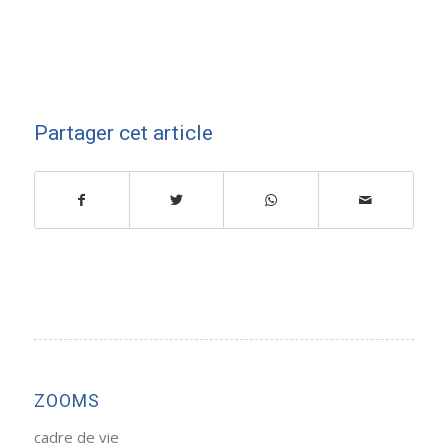
Partager cet article
ZOOMS
cadre de vie