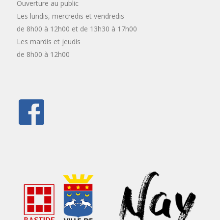
Ouverture au public
Les lundis, mercredis et vendredis
de 8h00 à 12h00 et de 13h30 à 17h00
Les mardis et jeudis
de 8h00 à 12h00