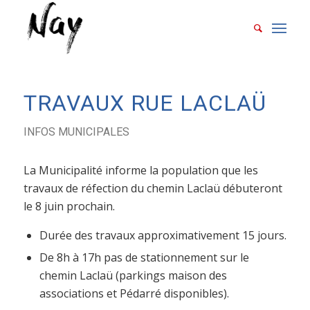
TRAVAUX RUE LACLAÜ
INFOS MUNICIPALES
La Municipalité informe la population que les
travaux de réfection du chemin Laclaü
débuteront
le 8 juin
prochain.
Durée des travaux approximativement 15 jours.
De 8h à 17h pas de stationnement sur le
chemin Laclaü (parkings maison des
associations et Pédarré disponibles).