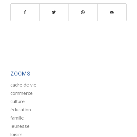
ZOOMS
cadre de vie
commerce
culture
éducation
famille
jeunesse
loisirs