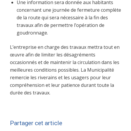
Une information sera donnée aux habitants
concernant une journée de fermeture complète
de la route qui sera nécessaire à la fin des
travaux afin de permettre l’opération de
goudronnage.
L’entreprise en charge des travaux mettra tout en
œuvre afin de limiter les désagréments
occasionnés et de maintenir la circulation dans les
meilleures conditions possibles.
La Municipalité
remercie les riverains et les usagers pour leur
compréhension et leur patience
durant toute la
durée des travaux.
Partager cet article