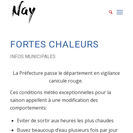
FORTES CHALEURS
INFOS MUNICIPALES
La Préfecture passe le département en vigilance
canicule rouge.
Ces conditions météo exceptionnelles pour la
saison appellent à une modification des
comportements:
Eviter de sortir aux heures les plus chaudes
Buvez beaucoup d’eau plusieurs fois par jour