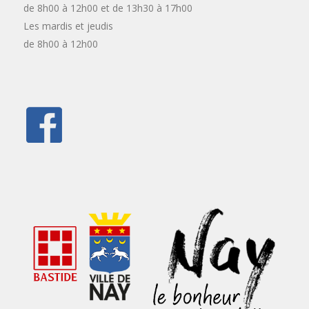
de 8h00 à 12h00 et de 13h30 à 17h00
Les mardis et jeudis
de 8h00 à 12h00