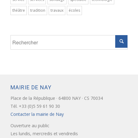
théâtre
tradition
travaux
écoles
MAIRIE DE NAY
Place de la République · 64800 NAY · CS 70034
Tél. +33 (0)5 59 61 90 30
Contacter la mairie de Nay
Ouverture au public
Les lundis, mercredis et vendredis