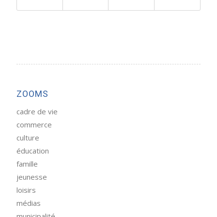
ZOOMS
cadre de vie
commerce
culture
éducation
famille
jeunesse
loisirs
médias
municipalité