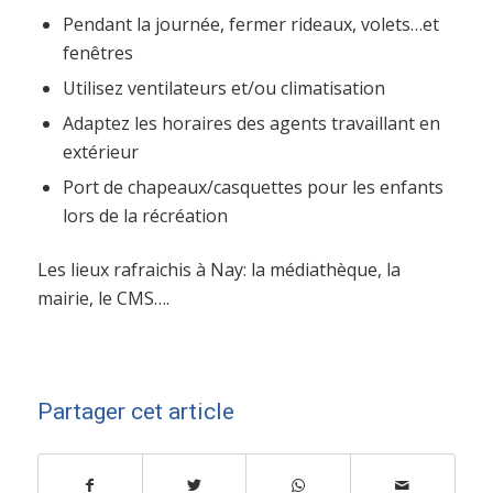
Pendant la journée, fermer rideaux, volets…et
fenêtres
Utilisez ventilateurs et/ou climatisation
Adaptez les horaires des agents travaillant en
extérieur
Port de chapeaux/casquettes pour les enfants
lors de la récréation
Les lieux rafraichis à Nay: la médiathèque, la
mairie, le CMS….
Partager cet article