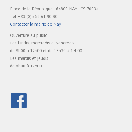
Place de la République · 64800 NAY · CS 70034
Tél. +33 (0)5 59 61 90 30
Contacter la mairie de Nay
Ouverture au public
Les lundis, mercredis et vendredis
de 8h00 à 12h00 et de 13h30 à 17h00
Les mardis et jeudis
de 8h00 à 12h00