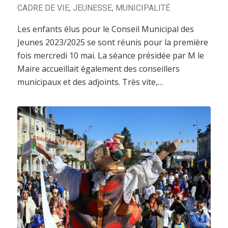
CADRE DE VIE
,
JEUNESSE
,
MUNICIPALITÉ
Les enfants élus pour le Conseil Municipal des
Jeunes 2023/2025 se sont réunis pour la première
fois mercredi 10 mai. La séance présidée par M le
Maire accueillait également des conseillers
municipaux et des adjoints. Très vite,…