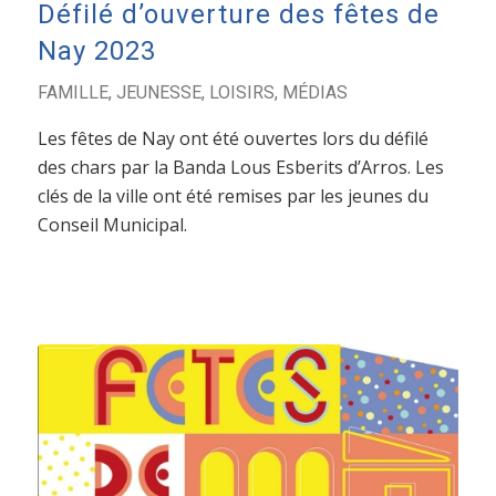
Défilé d’ouverture des fêtes de
Nay 2023
FAMILLE
,
JEUNESSE
,
LOISIRS
,
MÉDIAS
Les fêtes de Nay ont été ouvertes lors du défilé
des chars par la Banda Lous Esberits d’Arros. Les
clés de la ville ont été remises par les jeunes du
Conseil Municipal.