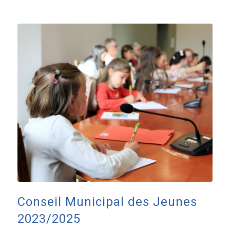
Conseil Municipal des Jeunes
2023/2025