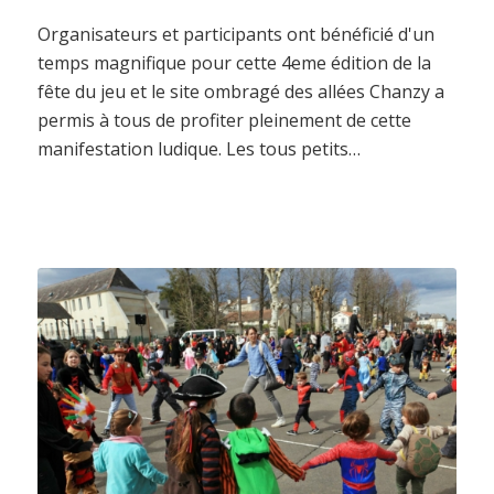
Organisateurs et participants ont bénéficié d'un
temps magnifique pour cette 4eme édition de la
fête du jeu et le site ombragé des allées Chanzy a
permis à tous de profiter pleinement de cette
manifestation ludique. Les tous petits…