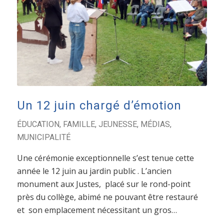
Un 12 juin chargé d’émotion
ÉDUCATION
,
FAMILLE
,
JEUNESSE
,
MÉDIAS
,
MUNICIPALITÉ
Une cérémonie exceptionnelle s’est tenue cette
année le 12 juin au jardin public . L’ancien
monument aux Justes, placé sur le rond-point
près du collège, abimé ne pouvant être restauré
et son emplacement nécessitant un gros…