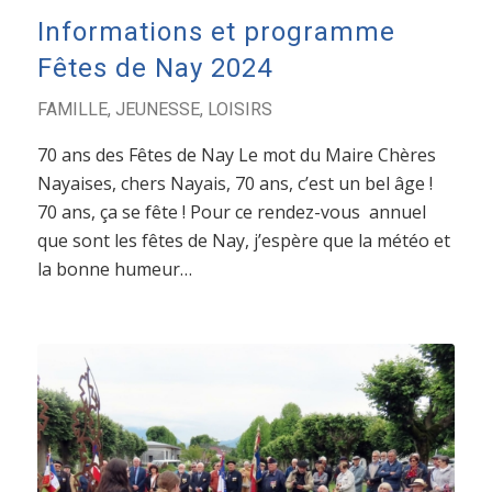
Informations et programme
Fêtes de Nay 2024
FAMILLE
,
JEUNESSE
,
LOISIRS
70 ans des Fêtes de Nay Le mot du Maire Chères
Nayaises, chers Nayais, 70 ans, c’est un bel âge !
70 ans, ça se fête ! Pour ce rendez-vous annuel
que sont les fêtes de Nay, j’espère que la météo et
la bonne humeur…