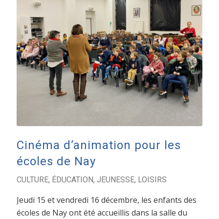
Cinéma d’animation pour les
écoles de Nay
CULTURE
,
ÉDUCATION
,
JEUNESSE
,
LOISIRS
Jeudi 15 et vendredi 16 décembre, les enfants des
écoles de Nay ont été accueillis dans la salle du