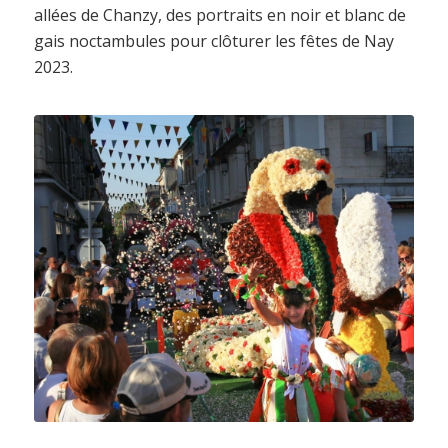
allées de Chanzy, des portraits en noir et blanc de
gais noctambules pour clôturer les fêtes de Nay
2023.