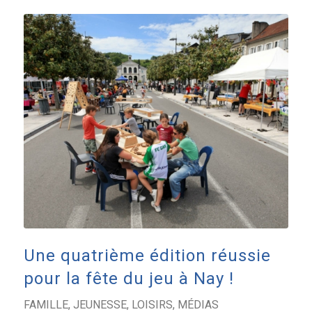
Une quatrième édition réussie
pour la fête du jeu à Nay !
FAMILLE
,
JEUNESSE
,
LOISIRS
,
MÉDIAS