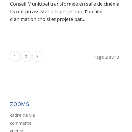
Conseil Municipal transformée en salle de cinéma.
Ils ont pu assister à la projection d'un film
d'animation choisi et projeté par…
1
2
3
Page 2 sur 3
ZOOMS
cadre de vie
commerce
culture