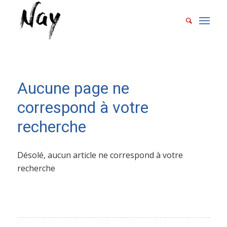
Aucune page ne
correspond à votre
recherche
Désolé, aucun article ne correspond à votre
recherche