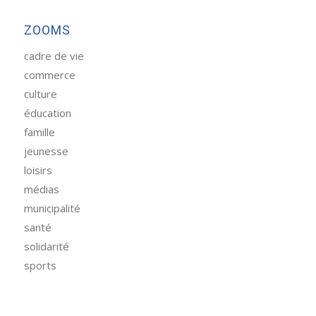
ZOOMS
cadre de vie
commerce
culture
éducation
famille
jeunesse
loisirs
médias
municipalité
santé
solidarité
sports