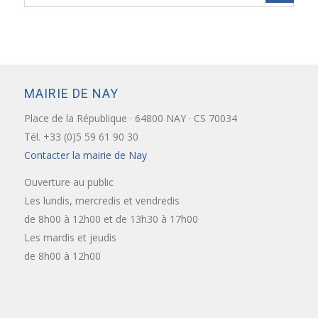
MAIRIE DE NAY
Place de la République · 64800 NAY · CS 70034
Tél. +33 (0)5 59 61 90 30
Contacter la mairie de Nay
Ouverture au public
Les lundis, mercredis et vendredis
de 8h00 à 12h00 et de 13h30 à 17h00
Les mardis et jeudis
de 8h00 à 12h00