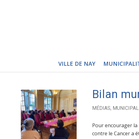
VILLE DE NAY
MUNICIPALI
Bilan mu
MÉDIAS
,
MUNICIPAL
Pour encourager la r
contre le Cancer a 