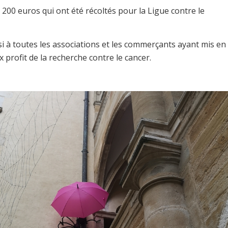
 200 euros qui ont été récoltés pour la Ligue contre le
i à toutes les associations et les commerçants ayant mis en
x profit de la recherche contre le cancer.