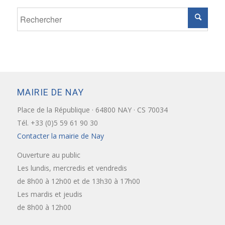
MAIRIE DE NAY
Place de la République · 64800 NAY · CS 70034
Tél. +33 (0)5 59 61 90 30
Contacter la mairie de Nay
Ouverture au public
Les lundis, mercredis et vendredis
de 8h00 à 12h00 et de 13h30 à 17h00
Les mardis et jeudis
de 8h00 à 12h00