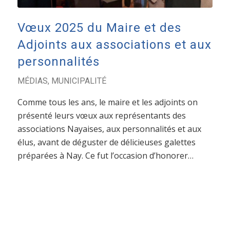
Vœux 2025 du Maire et des
Adjoints aux associations et aux
personnalités
MÉDIAS
,
MUNICIPALITÉ
Comme tous les ans, le maire et les adjoints on
présenté leurs vœux aux représentants des
associations Nayaises, aux personnalités et aux
élus, avant de déguster de délicieuses galettes
préparées à Nay. Ce fut l’occasion d’honorer…