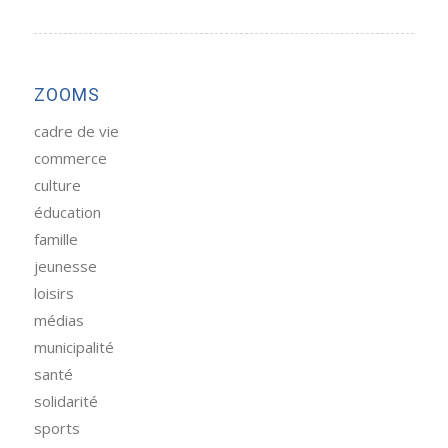
ZOOMS
cadre de vie
commerce
culture
éducation
famille
jeunesse
loisirs
médias
municipalité
santé
solidarité
sports