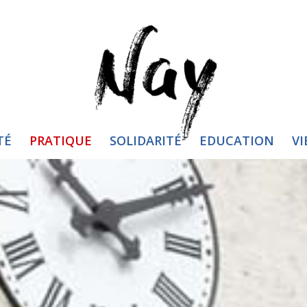
TÉ
PRATIQUE
SOLIDARITÉ
EDUCATION
VI