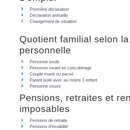
Première déclaration
Déclaration annuelle
Changement de situation
Quotient familial selon la
personnelle
Personne seule
Personne vivant en concubinage
Couple marié ou pacsé
Parent isolé avec au moins 1 enfant
Personne veuve
Pensions, retraites et re
imposables
Pensions de retraite
Pensions d'invalidité