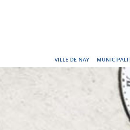
VILLE DE NAY
MUNICIPALI