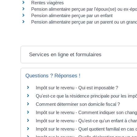
Rentes viagères
Pension alimentaire perçue par l'époux(se) ou ex-ép
Pension alimentaire perçue par un enfant
Pension alimentaire perçue par un parent ou un gran
Services en ligne et formulaires
Questions ? Réponses !
Impôt sur le revenu - Qui est imposable ?
Qu'est-ce que la résidence principale pour les imp
Comment déterminer son domicile fiscal ?
Impôt sur le revenu - Comment indiquer son chan
Impôt sur le revenu - Qu'est-ce qu'un enfant à cha
Impôt sur le revenu - Quel quotient familial en cas