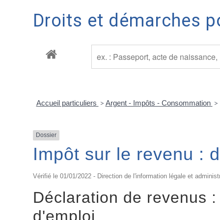
Droits et démarches po
Accueil particuliers
>
Argent - Impôts - Consommation
>
Dossier
Impôt sur le revenu : 
Vérifié le 01/01/2022 - Direction de l'information légale et administ
Déclaration de revenus 
d'emploi