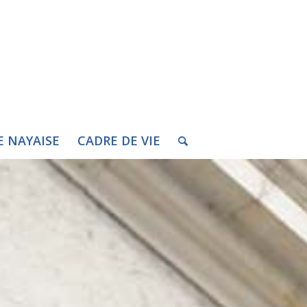
E NAYAISE
CADRE DE VIE