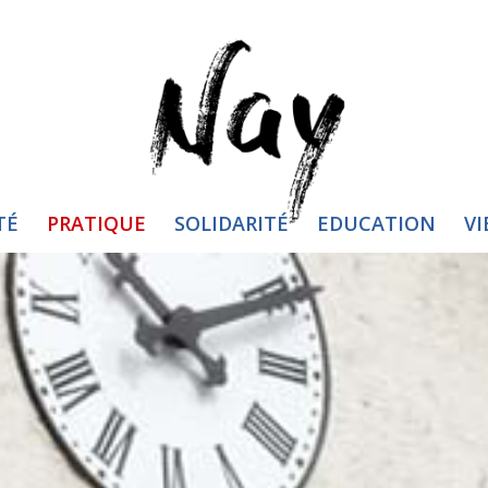
TÉ
PRATIQUE
SOLIDARITÉ
EDUCATION
VI