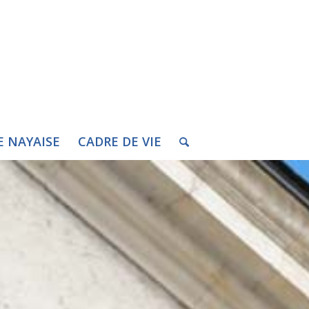
E NAYAISE
CADRE DE VIE