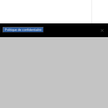
Politique de confidentialité