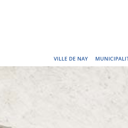
VILLE DE NAY
MUNICIPALI