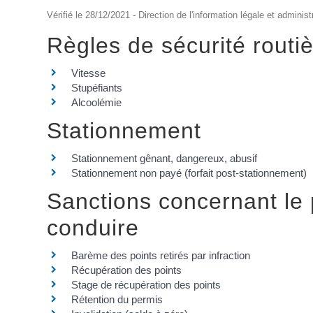
Vérifié le 28/12/2021 - Direction de l'information légale et administ
Règles de sécurité routi
Vitesse
Stupéfiants
Alcoolémie
Stationnement
Stationnement gênant, dangereux, abusif
Stationnement non payé (forfait post-stationnement)
Sanctions concernant le
conduire
Barème des points retirés par infraction
Récupération des points
Stage de récupération des points
Rétention du permis