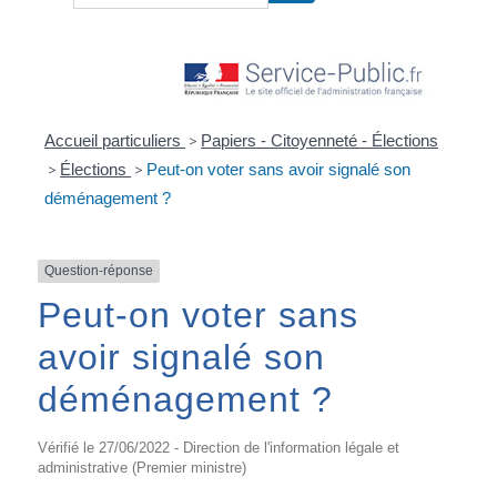
Accueil particuliers
>
Papiers - Citoyenneté - Élections
>
Élections
>
Peut-on voter sans avoir signalé son
déménagement ?
Question-réponse
Peut-on voter sans
avoir signalé son
déménagement ?
Vérifié le 27/06/2022 - Direction de l'information légale et
administrative (Premier ministre)