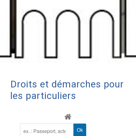
Droits et démarches pour
les particuliers