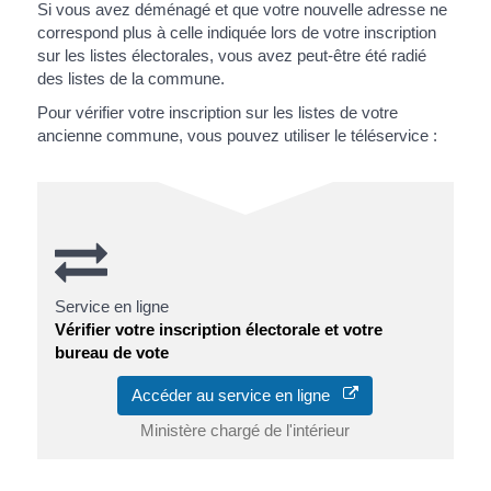
Si vous avez déménagé et que votre nouvelle adresse ne
correspond plus à celle indiquée lors de votre inscription
sur les listes électorales, vous avez peut-être été radié
des listes de la commune.
Pour vérifier votre inscription sur les listes de votre
ancienne commune, vous pouvez utiliser le téléservice :
Service en ligne
Vérifier votre inscription électorale et votre
bureau de vote
Accéder au service en ligne
Ministère chargé de l'intérieur