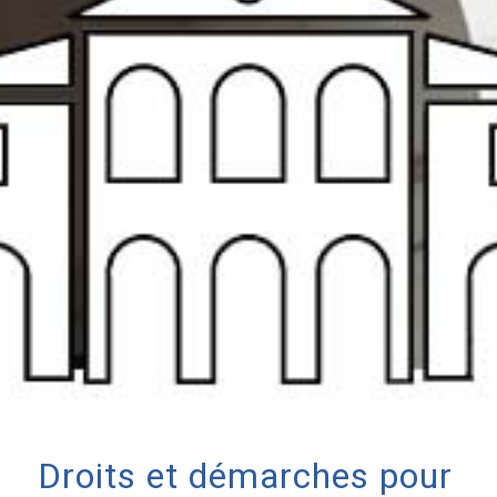
Droits et démarches pour