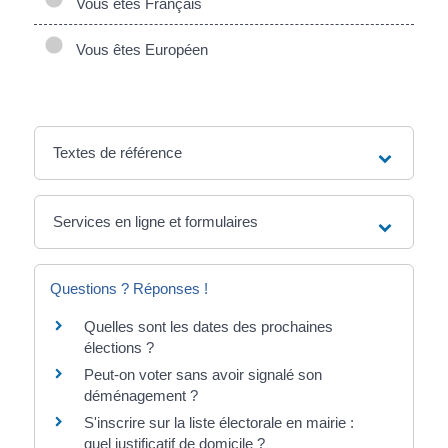
Vous êtes Français
Vous êtes Européen
Textes de référence
Services en ligne et formulaires
Questions ? Réponses !
Quelles sont les dates des prochaines
élections ?
Peut-on voter sans avoir signalé son
déménagement ?
S'inscrire sur la liste électorale en mairie :
quel justificatif de domicile ?