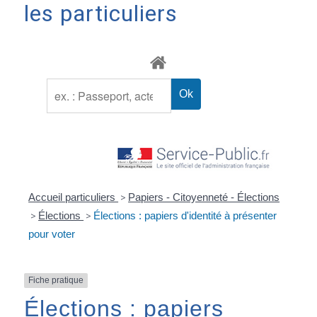
les particuliers
Accueil particuliers
>
Papiers - Citoyenneté - Élections
>
Élections
>
Élections : papiers d'identité à présenter
pour voter
Fiche pratique
Élections : papiers