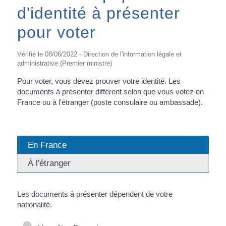
d'identité à présenter
pour voter
Vérifié le 08/06/2022 - Direction de l'information légale et
administrative (Premier ministre)
Pour voter, vous devez prouver votre identité. Les
documents à présenter diffèrent selon que vous votez en
France ou à l'étranger (poste consulaire ou ambassade).
En France
À l'étranger
Les documents à présenter dépendent de votre
nationalité.