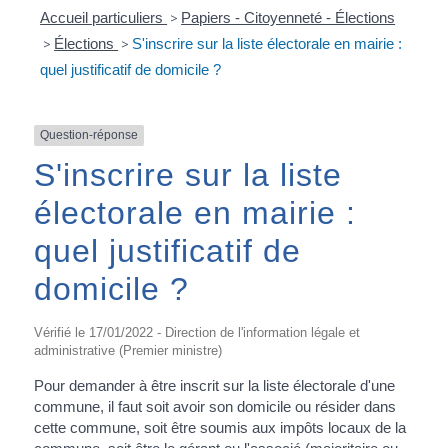
Accueil particuliers
>
Papiers - Citoyenneté - Élections
>
Élections
>
S'inscrire sur la liste électorale en mairie :
quel justificatif de domicile ?
Question-réponse
S'inscrire sur la liste
électorale en mairie :
quel justificatif de
domicile ?
Vérifié le 17/01/2022 - Direction de l'information légale et
administrative (Premier ministre)
Pour demander à être inscrit sur la liste électorale d'une
commune, il faut soit avoir son domicile ou résider dans
cette commune, soit être soumis aux impôts locaux de la