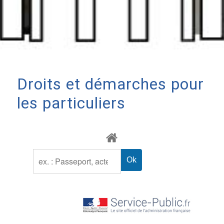
Droits et démarches pour
les particuliers