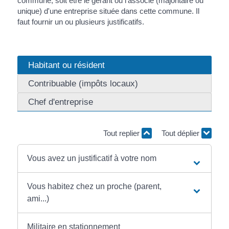
commune, soit être le gérant ou l'associé (majoritaire ou
unique) d'une entreprise située dans cette commune. Il
faut fournir un ou plusieurs justificatifs.
Habitant ou résident
Contribuable (impôts locaux)
Chef d'entreprise
Tout replier
Tout déplier
Vous avez un justificatif à votre nom
Vous habitez chez un proche (parent,
ami...)
Militaire en stationnement