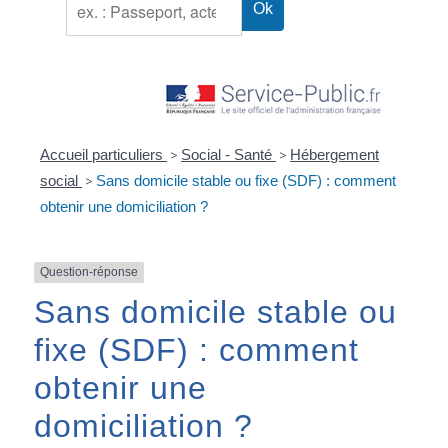
Accueil particuliers
>
Social - Santé
>
Hébergement
social
>
Sans domicile stable ou fixe (SDF) : comment
obtenir une domiciliation ?
Question-réponse
Sans domicile stable ou
fixe (SDF) : comment
obtenir une
domiciliation ?