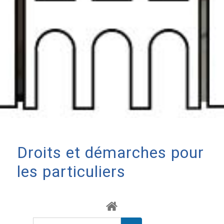
Droits et démarches pour
les particuliers