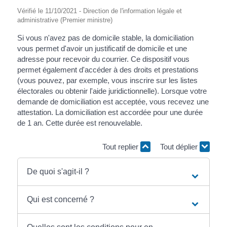
Vérifié le 11/10/2021 - Direction de l'information légale et
administrative (Premier ministre)
Si vous n'avez pas de domicile stable, la domiciliation
vous permet d'avoir un justificatif de domicile et une
adresse pour recevoir du courrier. Ce dispositif vous
permet également d'accéder à des droits et prestations
(vous pouvez, par exemple, vous inscrire sur les listes
électorales ou obtenir l'aide juridictionnelle). Lorsque votre
demande de domiciliation est acceptée, vous recevez une
attestation. La domiciliation est accordée pour une durée
de 1 an. Cette durée est renouvelable.
Tout replier
Tout déplier
De quoi s'agit-il ?
Qui est concerné ?