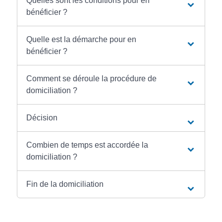
Quelles sont les conditions pour en
bénéficier ?
Quelle est la démarche pour en
bénéficier ?
Comment se déroule la procédure de
domiciliation ?
Décision
Combien de temps est accordée la
domiciliation ?
Fin de la domiciliation