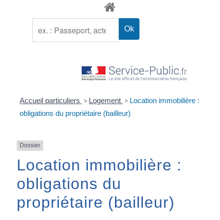
Accueil particuliers
>
Logement
>
Location immobilière :
obligations du propriétaire (bailleur)
Dossier
Location immobilière :
obligations du
propriétaire (bailleur)