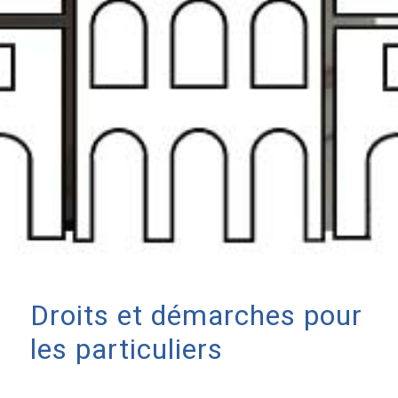
Droits et démarches pour
les particuliers