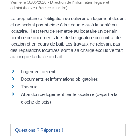
Vérifié le 30/06/2020 - Direction de l'information légale et
administrative (Premier ministre)
Le propriétaire a l'obligation de délivrer un logement décent
et ne portant pas atteinte à la sécurité ou à la santé du
locataire. Il est tenu de remettre au locataire un certain
nombre de documents lors de la signature du contrat de
location et en cours de bail. Les travaux ne relevant pas
des réparations locatives sont à sa charge exclusive tout
au long de la durée du bail.
Logement décent
Documents et informations obligatoires
Travaux
Abandon de logement par le locataire (départ à la
cloche de bois)
Questions ? Réponses !