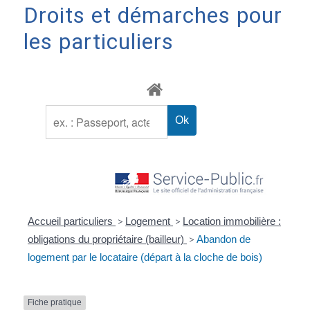
Droits et démarches pour
les particuliers
Accueil particuliers
>
Logement
>
Location immobilière :
obligations du propriétaire (bailleur)
>
Abandon de
logement par le locataire (départ à la cloche de bois)
Fiche pratique