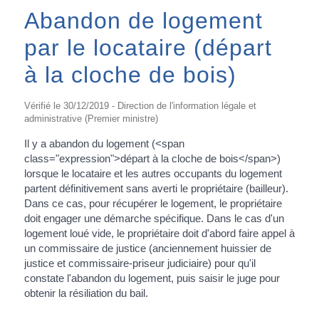
Abandon de logement
par le locataire (départ
à la cloche de bois)
Vérifié le 30/12/2019 - Direction de l'information légale et
administrative (Premier ministre)
Il y a abandon du logement (<span
class="expression">départ à la cloche de bois</span>)
lorsque le locataire et les autres occupants du logement
partent définitivement sans averti le propriétaire (bailleur).
Dans ce cas, pour récupérer le logement, le propriétaire
doit engager une démarche spécifique. Dans le cas d'un
logement loué vide, le propriétaire doit d'abord faire appel à
un commissaire de justice (anciennement huissier de
justice et commissaire-priseur judiciaire) pour qu'il
constate l'abandon du logement, puis saisir le juge pour
obtenir la résiliation du bail.