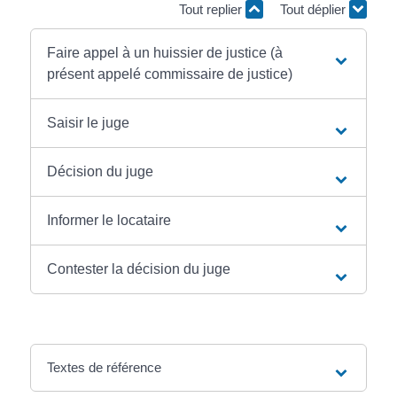
Tout replier
Tout déplier
Faire appel à un huissier de justice (à
présent appelé commissaire de justice)
Saisir le juge
Décision du juge
Informer le locataire
Contester la décision du juge
Textes de référence