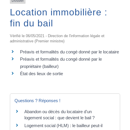
Dossier
Location immobilière :
fin du bail
Vérifié le 06/05/2021 - Direction de l'information légale et
administrative (Premier ministre)
Préavis et formalités du congé donné par le locataire
Préavis et formalités du congé donné par le
propriétaire (bailleur)
État des lieux de sortie
Questions ? Réponses !
Abandon ou décès du locataire d'un
logement social : que devient le bail ?
Logement social (HLM) : le bailleur peut-il