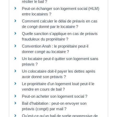
résilier le bail ?
Peut-on échanger son logement social (HLM)
entre locataires ?
Comment calculer le délai de préavis en cas
de congé donné par le locataire ?
Quelle sanction s'applique en cas de préavis
frauduleux du propriétaire ?
Convention Anah : le propriétaire peut-il
donner congé au locataire ?
Un locataire peut-il quitter son logement sans
préavis ?
Un colocataire doit-il payer les dettes après
avoir donné son préavis ?
Le propriétaire d'un logement loué peut-il le
vendre en cours de bail ?
Peut-on acheter son logement social ?
Bail d'habitation : peut-on envoyer son
préavis (congé) par mail ?
Qu'est-ce qu'un bail de sortie progressive de