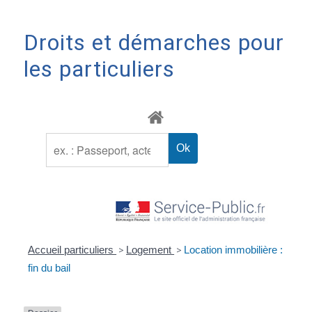
Droits et démarches pour
les particuliers
Accueil particuliers
>
Logement
>
Location immobilière :
fin du bail