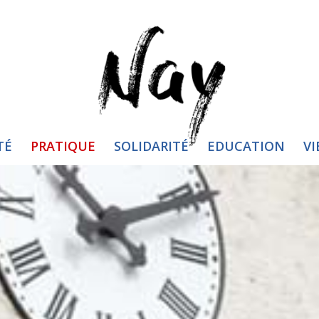
TÉ
PRATIQUE
SOLIDARITÉ
EDUCATION
VI