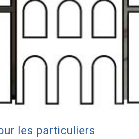
ur les particuliers