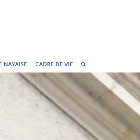
E NAYAISE
CADRE DE VIE