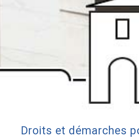
Droits et démarches po