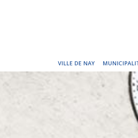
VILLE DE NAY
MUNICIPALI