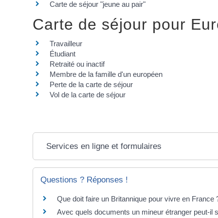
Carte de séjour "jeune au pair"
Carte de séjour pour Eu
Travailleur
Étudiant
Retraité ou inactif
Membre de la famille d'un européen
Perte de la carte de séjour
Vol de la carte de séjour
Services en ligne et formulaires
Questions ? Réponses !
Que doit faire un Britannique pour vivre en France 
Avec quels documents un mineur étranger peut-il s