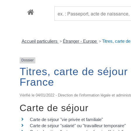
Accueil particuliers
>
Étranger - Europe
>
Titres, carte d
Dossier
Titres, carte de séjou
France
Vérifié le 04/01/2022 - Direction de l'information légale et administ
Carte de séjour
Carte de séjour "vie privée et familiale"
Carte de séjour "salarié" ou "travailleur temporaire"