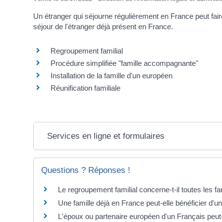
Un étranger qui séjourne régulièrement en France peut faire
séjour de l'étranger déjà présent en France.
Regroupement familial
Procédure simplifiée "famille accompagnante"
Installation de la famille d'un européen
Réunification familiale
Services en ligne et formulaires
Questions ? Réponses !
Le regroupement familial concerne-t-il toutes les f
Une famille déjà en France peut-elle bénéficier d'u
L'époux ou partenaire européen d'un Français peut-i