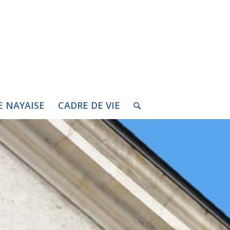
E NAYAISE
CADRE DE VIE