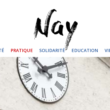
TÉ
PRATIQUE
SOLIDARITÉ
EDUCATION
VI