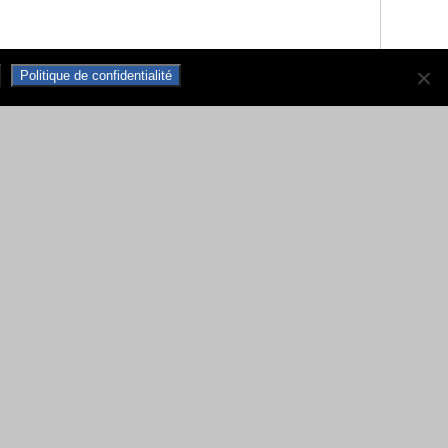
Politique de confidentialité