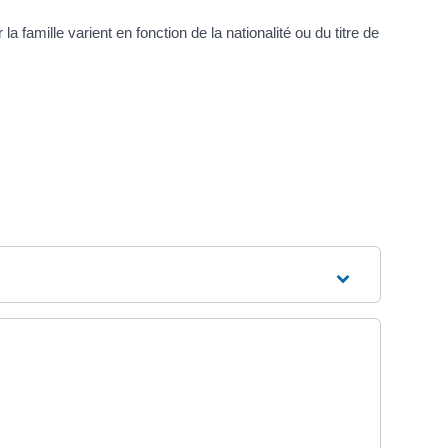
famille varient en fonction de la nationalité ou du titre de