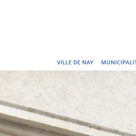
VILLE DE NAY
MUNICIPALI