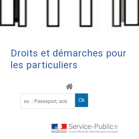
Droits et démarches pour
les particuliers