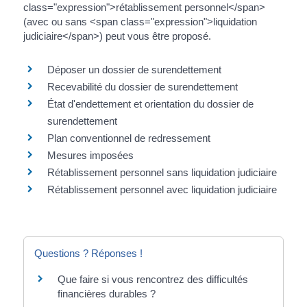
class="expression">rétablissement personnel</span>
(avec ou sans <span class="expression">liquidation
judiciaire</span>) peut vous être proposé.
Déposer un dossier de surendettement
Recevabilité du dossier de surendettement
État d'endettement et orientation du dossier de
surendettement
Plan conventionnel de redressement
Mesures imposées
Rétablissement personnel sans liquidation judiciaire
Rétablissement personnel avec liquidation judiciaire
Questions ? Réponses !
Que faire si vous rencontrez des difficultés
financières durables ?