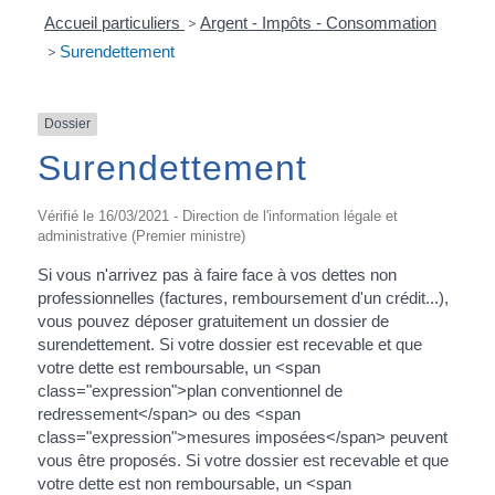
Accueil particuliers
>
Argent - Impôts - Consommation
>
Surendettement
Dossier
Surendettement
Vérifié le 16/03/2021 - Direction de l'information légale et
administrative (Premier ministre)
Si vous n'arrivez pas à faire face à vos dettes non
professionnelles (factures, remboursement d'un crédit...),
vous pouvez déposer gratuitement un dossier de
surendettement. Si votre dossier est recevable et que
votre dette est remboursable, un <span
class="expression">plan conventionnel de
redressement</span> ou des <span
class="expression">mesures imposées</span> peuvent
vous être proposés. Si votre dossier est recevable et que
votre dette est non remboursable, un <span