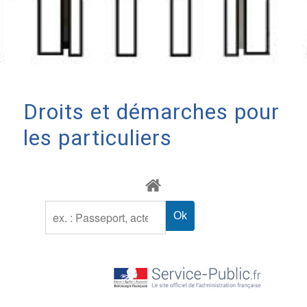
Droits et démarches pour
les particuliers