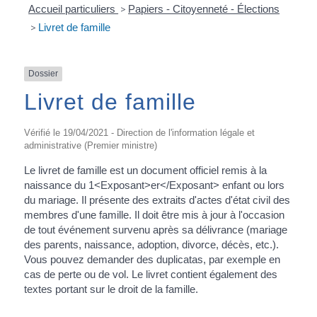
Accueil particuliers
>
Papiers - Citoyenneté - Élections
>
Livret de famille
Dossier
Livret de famille
Vérifié le 19/04/2021 - Direction de l'information légale et
administrative (Premier ministre)
Le livret de famille est un document officiel remis à la
naissance du 1<Exposant>er</Exposant> enfant ou lors
du mariage. Il présente des extraits d'actes d'état civil des
membres d'une famille. Il doit être mis à jour à l'occasion
de tout événement survenu après sa délivrance (mariage
des parents, naissance, adoption, divorce, décès, etc.).
Vous pouvez demander des duplicatas, par exemple en
cas de perte ou de vol. Le livret contient également des
textes portant sur le droit de la famille.