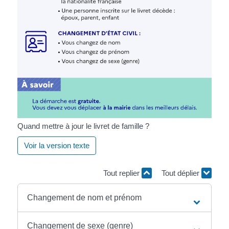
Quand mettre à jour le livret de famille ?
Voir la version texte
Tout replier
Tout déplier
Changement de nom et prénom
Changement de sexe (genre)