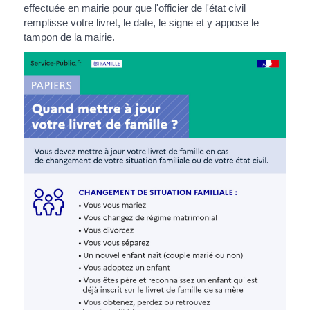
effectuée en mairie pour que l'officier de l'état civil
remplisse votre livret, le date, le signe et y appose le
tampon de la mairie.