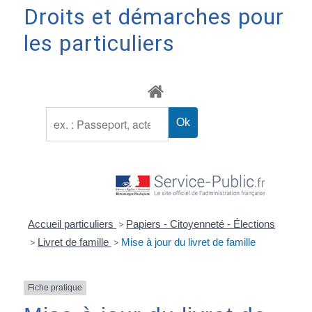
Droits et démarches pour
les particuliers
Accueil particuliers
>
Papiers - Citoyenneté - Élections
>
Livret de famille
>
Mise à jour du livret de famille
Fiche pratique