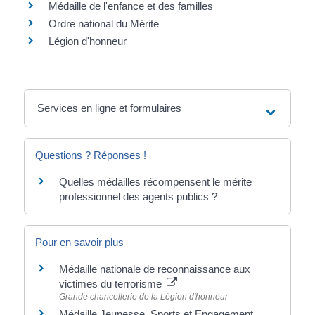
Médaille de l'enfance et des familles
Ordre national du Mérite
Légion d'honneur
Services en ligne et formulaires
Questions ? Réponses !
Quelles médailles récompensent le mérite
professionnel des agents publics ?
Pour en savoir plus
Médaille nationale de reconnaissance aux
victimes du terrorisme
Grande chancellerie de la Légion d'honneur
Médaille Jeunesse, Sports et Engagement