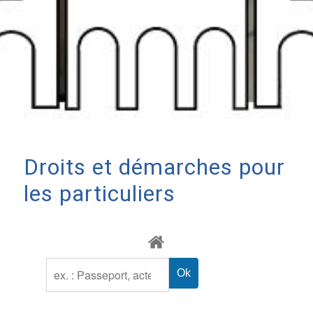
Droits et démarches pour
les particuliers