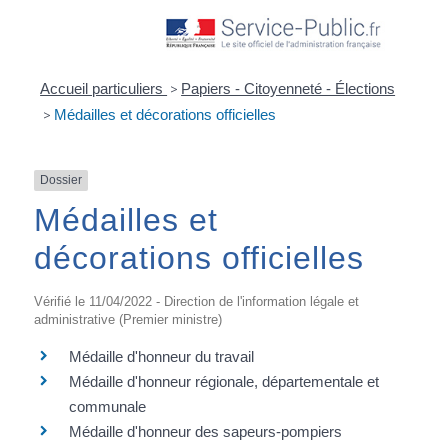
Accueil particuliers
>
Papiers - Citoyenneté - Élections
>
Médailles et décorations officielles
Dossier
Médailles et
décorations officielles
Vérifié le 11/04/2022 - Direction de l'information légale et
administrative (Premier ministre)
Médaille d'honneur du travail
Médaille d'honneur régionale, départementale et
communale
Médaille d'honneur des sapeurs-pompiers