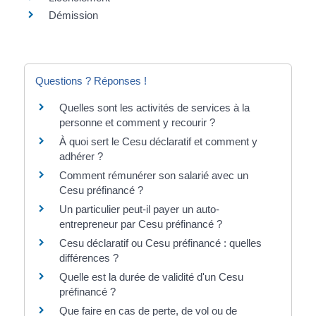
Démission
Questions ? Réponses !
Quelles sont les activités de services à la
personne et comment y recourir ?
À quoi sert le Cesu déclaratif et comment y
adhérer ?
Comment rémunérer son salarié avec un
Cesu préfinancé ?
Un particulier peut-il payer un auto-
entrepreneur par Cesu préfinancé ?
Cesu déclaratif ou Cesu préfinancé : quelles
différences ?
Quelle est la durée de validité d'un Cesu
préfinancé ?
Que faire en cas de perte, de vol ou de