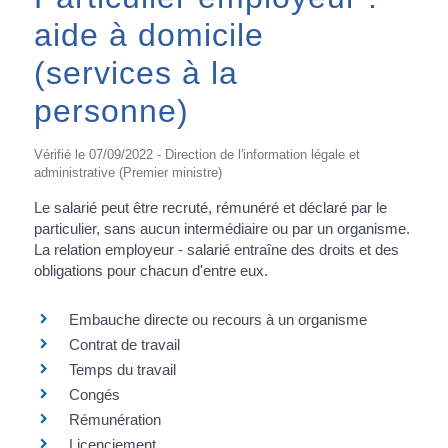
aide à domicile
(services à la
personne)
Vérifié le 07/09/2022 - Direction de l'information légale et
administrative (Premier ministre)
Le salarié peut être recruté, rémunéré et déclaré par le
particulier, sans aucun intermédiaire ou par un organisme.
La relation employeur - salarié entraîne des droits et des
obligations pour chacun d'entre eux.
Embauche directe ou recours à un organisme
Contrat de travail
Temps du travail
Congés
Rémunération
Licenciement