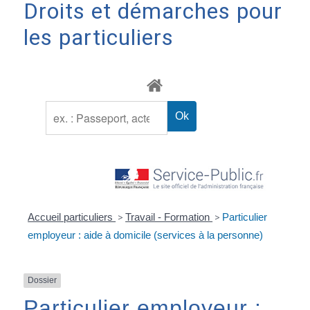
Droits et démarches pour
les particuliers
Accueil particuliers
>
Travail - Formation
>
Particulier
employeur : aide à domicile (services à la personne)
Dossier
Particulier employeur :