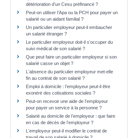
détérioration d'un Cesu préfinancé ?
Peut-on utiliser l'Apa ou la PCH pour payer un
salarié ou un aidant familial ?
Un particulier employeur peut-il embaucher
un salarié étranger ?
Le particulier employeur doit-il s'occuper du
suivi médical de son salarié ?
Que peut faire un particulier employeur si son
salarié casse un objet ?
L'absence du particulier employeur met-elle
fin au contrat de son salarié ?
Emploi à domicile : l'employeur peut-il être
exonéré des cotisations sociales ?
Peut-on recevoir une aide de l'employeur
pour payer un service à la personne ?
Salarié au domicile de l'employeur : que faire
en cas de décès de l'employeur ?
L'employeur peut-il modifier le contrat de
travail de son salarié à domicile ?