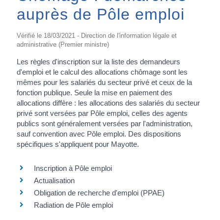
auprès de Pôle emploi
Vérifié le 18/03/2021 - Direction de l'information légale et
administrative (Premier ministre)
Les règles d'inscription sur la liste des demandeurs
d'emploi et le calcul des allocations chômage sont les
mêmes pour les salariés du secteur privé et ceux de la
fonction publique. Seule la mise en paiement des
allocations diffère : les allocations des salariés du secteur
privé sont versées par Pôle emploi, celles des agents
publics sont généralement versées par l'administration,
sauf convention avec Pôle emploi. Des dispositions
spécifiques s'appliquent pour Mayotte.
Inscription à Pôle emploi
Actualisation
Obligation de recherche d'emploi (PPAE)
Radiation de Pôle emploi