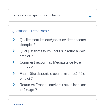
Services en ligne et formulaires
Questions ? Réponses !
Quelles sont les catégories de demandeurs
d'emploi ?
Quel justificatif fournir pour s'inscrire à Pôle
emploi ?
Comment recourir au Médiateur de Pôle
emploi ?
Faut-il être disponible pour s'inscrire à Pôle
emploi ?
Retour en France : quel droit aux allocations
chômage ?
Et aussi