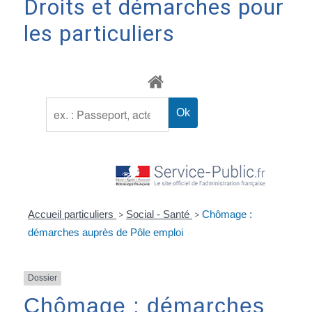
Droits et démarches pour
les particuliers
Accueil particuliers
>
Social - Santé
>
Chômage :
démarches auprès de Pôle emploi
Dossier
Chômage : démarches