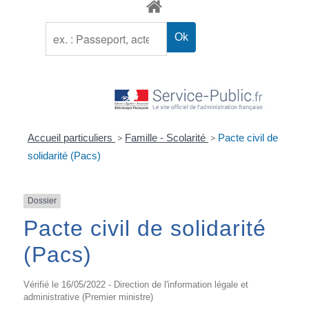
Accueil particuliers
>
Famille - Scolarité
>
Pacte civil de
solidarité (Pacs)
Dossier
Pacte civil de solidarité
(Pacs)
Vérifié le 16/05/2022 - Direction de l'information légale et
administrative (Premier ministre)