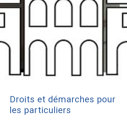
Droits et démarches pour
les particuliers