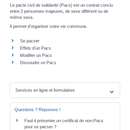
Le pacte civil de solidarité (Pacs) est un contrat conclu
entre 2 personnes majeures, de sexe différent ou de
même sexe.
Il permet d'organiser votre vie commune.
Se pacser
Effets d'un Pacs
Modifier un Pacs
Dissoudre un Pacs
Services en ligne et formulaires
Questions ? Réponses !
Faut-il présenter un certificat de non-Pacs
pour se pacser ?